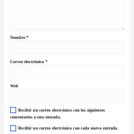
Nombre
*
Correo electrónico
*
Web
Recibir un correo electrónico con los siguientes
comentarios a esta entrada.
Recibir un correo electrónico con cada nueva entrada.