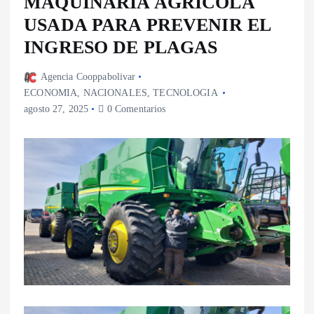
MAQUINARIA AGRÍCOLA
USADA PARA PREVENIR EL
INGRESO DE PLAGAS
Agencia Cooppabolivar
ECONOMIA
,
NACIONALES
,
TECNOLOGIA
agosto 27, 2025
0 Comentarios