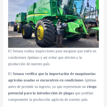
El Senasa realiza inspecciones para asegurar que estén en
condiciones óptimas y así evitar que afecten a la
producción de nuestro país.
El
Senasa verifica que la importación de maquinarias
agrícolas usadas se encuentren en condiciones
óptimas
antes de permitir su ingreso, ya que representan un
riesgo
potencial para la introducción de plagas
que podrían
comprometer la producción agrícola de nuestro país.