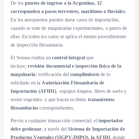
De los
puntos de ingreso a la Argentina, 32
corresponden a pasos terrestres, marítimos o fluviales
.
En los aeropuertos pueden darse casos de importación,
cuando se trate de maquinarias experimentales, o partes de
ellas. En todos los casos se aplica el mismo procedimiento
de inspección fitosanitaria.
El Senasa realiza un
control integral
que
incluye,
revisión documental e inspección física de la
maquinaria
; verificación del
cumplimiento
de lo
solicitado en la
Autorización Fitosanitaria de
Importación (AFIDI)
, -equipos limpios, libres de suelo y
restos vegetales- y que hayan recibido
tratamientos
fitosanitarios
correspondientes.
Previo a cualquier transacción comercial, el
importador
debe gestionar
, a través del
Sistema de Importación de
Productos Vegetales (SIGPV-IMPO), la AFIDI
, donde