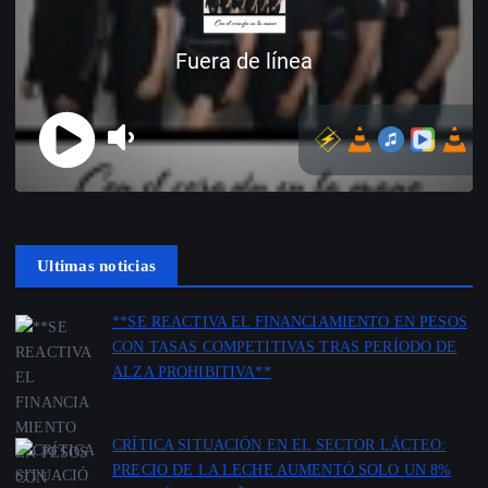
Ultimas noticias
**SE REACTIVA EL FINANCIAMIENTO EN PESOS
CON TASAS COMPETITIVAS TRAS PERÍODO DE
ALZA PROHIBITIVA**
por Redacción Agencia Cooppabolivar
18 junio 2026
CRÍTICA SITUACIÓN EN EL SECTOR LÁCTEO:
PRECIO DE LA LECHE AUMENTÓ SOLO UN 8%