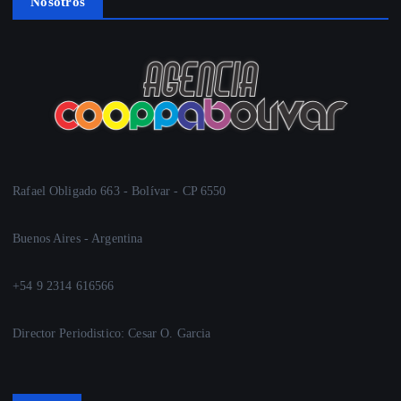
Nosotros
Rafael Obligado 663 - Bolívar - CP 6550
Buenos Aires - Argentina
+54 9 2314 616566
Director Periodistico: Cesar O. Garcia