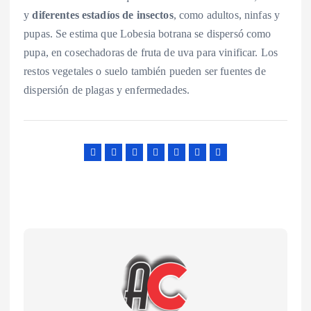
y
diferentes estadíos de insectos
, como adultos, ninfas y
pupas. Se estima que Lobesia botrana se dispersó como
pupa, en cosechadoras de fruta de uva para vinificar. Los
restos vegetales o suelo también pueden ser fuentes de
dispersión de plagas y enfermedades.