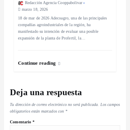
Redacción Agencia Cooppabolivar
marzo 18, 2026
18 de mar de 2026 Adecoagro, una de las principales
compañías agroindustriales de la región, ha
manifestado su intención de evaluar una posible
expansión de la planta de Profertil, la…
Continue reading
Deja una respuesta
Tu dirección de correo electrónico no será publicada.
Los campos
obligatorios están marcados con
*
Comentario
*