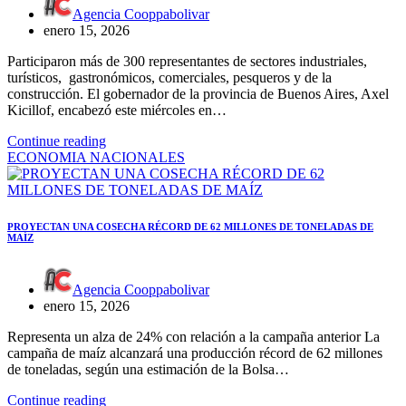
Agencia Cooppabolivar
enero 15, 2026
Participaron más de 300 representantes de sectores industriales,
turísticos, gastronómicos, comerciales, pesqueros y de la
construcción. El gobernador de la provincia de Buenos Aires, Axel
Kicillof, encabezó este miércoles en…
Continue reading
ECONOMIA
NACIONALES
PROYECTAN UNA COSECHA RÉCORD DE 62 MILLONES DE TONELADAS DE
MAÍZ
Agencia Cooppabolivar
enero 15, 2026
Representa un alza de 24% con relación a la campaña anterior La
campaña de maíz alcanzará una producción récord de 62 millones
de toneladas, según una estimación de la Bolsa…
Continue reading