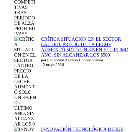
CRÍTICA SITUACIÓN EN EL SECTOR
LÁCTEO: PRECIO DE LA LECHE
AUMENTÓ SOLO UN 8% EN EL ÚLTIMO
AÑO, SIN ALCANZAR LOS $500
por Redacción Agencia Cooppabolivar
12 mayo 2026
INNOVACIÓN TECNOLÓGICA DESDE