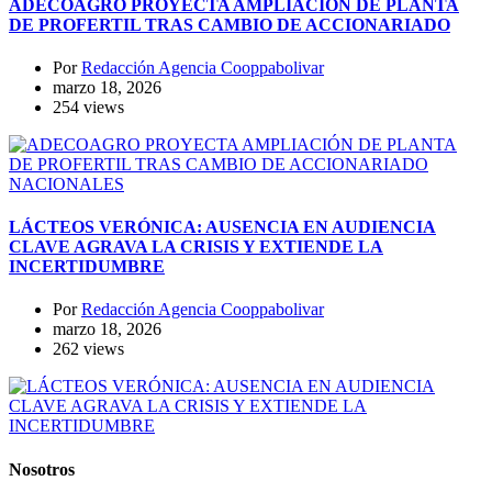
ADECOAGRO PROYECTA AMPLIACIÓN DE PLANTA
DE PROFERTIL TRAS CAMBIO DE ACCIONARIADO
Por
Redacción Agencia Cooppabolivar
marzo 18, 2026
254 views
NACIONALES
LÁCTEOS VERÓNICA: AUSENCIA EN AUDIENCIA
CLAVE AGRAVA LA CRISIS Y EXTIENDE LA
INCERTIDUMBRE
Por
Redacción Agencia Cooppabolivar
marzo 18, 2026
262 views
Nosotros