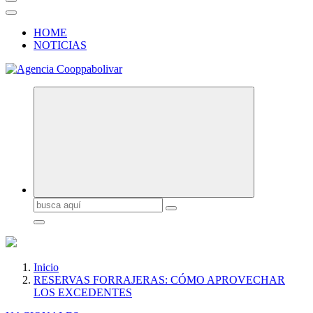
HOME
NOTICIAS
Buscar:
Inicio
RESERVAS FORRAJERAS: CÓMO APROVECHAR
LOS EXCEDENTES