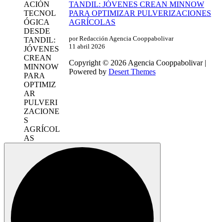
TANDIL: JÓVENES CREAN MINNOW
PARA OPTIMIZAR PULVERIZACIONES
AGRÍCOLAS
por Redacción Agencia Cooppabolivar
11 abril 2026
Copyright © 2026 Agencia Cooppabolivar |
Powered by
Desert Themes