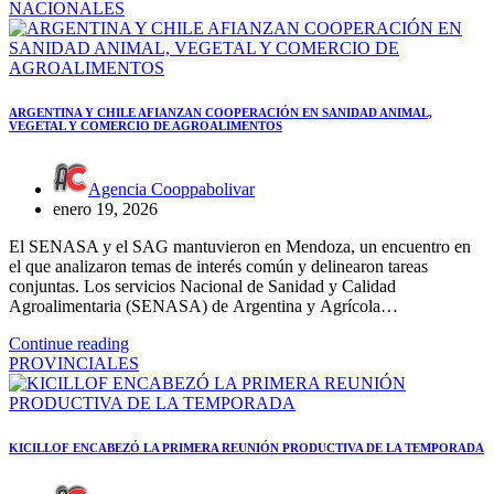
NACIONALES
ARGENTINA Y CHILE AFIANZAN COOPERACIÓN EN SANIDAD ANIMAL,
VEGETAL Y COMERCIO DE AGROALIMENTOS
Agencia Cooppabolivar
enero 19, 2026
El SENASA y el SAG mantuvieron en Mendoza, un encuentro en
el que analizaron temas de interés común y delinearon tareas
conjuntas. Los servicios Nacional de Sanidad y Calidad
Agroalimentaria (SENASA) de Argentina y Agrícola…
Continue reading
PROVINCIALES
KICILLOF ENCABEZÓ LA PRIMERA REUNIÓN PRODUCTIVA DE LA TEMPORADA