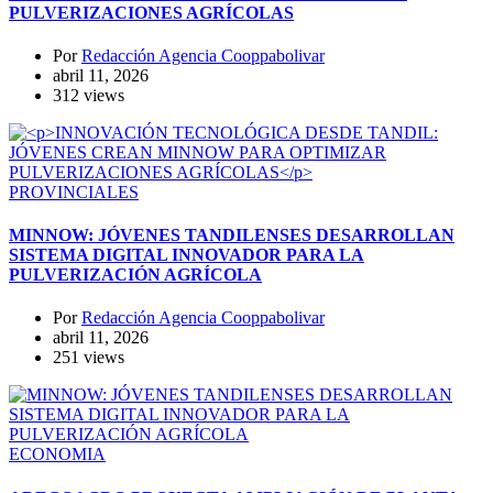
PULVERIZACIONES AGRÍCOLAS
Por
Redacción Agencia Cooppabolivar
abril 11, 2026
312 views
PROVINCIALES
MINNOW: JÓVENES TANDILENSES DESARROLLAN
SISTEMA DIGITAL INNOVADOR PARA LA
PULVERIZACIÓN AGRÍCOLA
Por
Redacción Agencia Cooppabolivar
abril 11, 2026
251 views
ECONOMIA