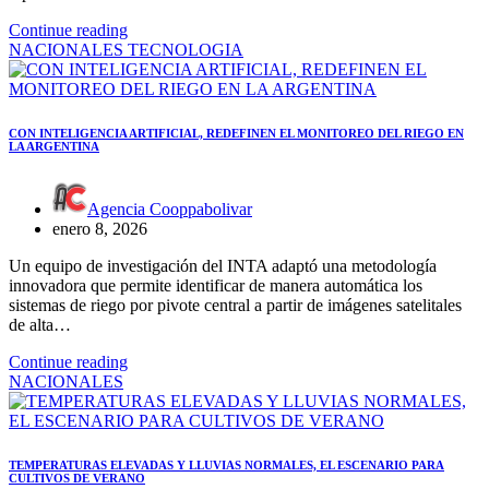
Continue reading
NACIONALES
TECNOLOGIA
CON INTELIGENCIA ARTIFICIAL, REDEFINEN EL MONITOREO DEL RIEGO EN
LA ARGENTINA
Agencia Cooppabolivar
enero 8, 2026
Un equipo de investigación del INTA adaptó una metodología
innovadora que permite identificar de manera automática los
sistemas de riego por pivote central a partir de imágenes satelitales
de alta…
Continue reading
NACIONALES
TEMPERATURAS ELEVADAS Y LLUVIAS NORMALES, EL ESCENARIO PARA
CULTIVOS DE VERANO