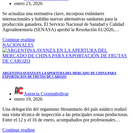
enero 23, 2026
Se actualiza una normativa clave, incorpora estándares
internacionales y habilita nuevas alternativas sanitarias para la
producción ganadera. El Servicio Nacional de Sanidad y Calidad
Agroalimentaria (SENASA) aprobó la Resolución 61/2026,…
Continue reading
NACIONALES
ARGENTINA AVANZA EN LA APERTURA DEL MERCADO DE CHINA PARA
EXPORTACIÓN DE FRUTAS DE CAROZO
Agencia Cooppabolivar
enero 19, 2026
Una delegación del organismo fitosanitario del país asiático realizó
una visita técnica de inspección a las principales zonas productoras.
Entre el 12 y el 16 de enero, acompañados por profesionales…
Continue reading