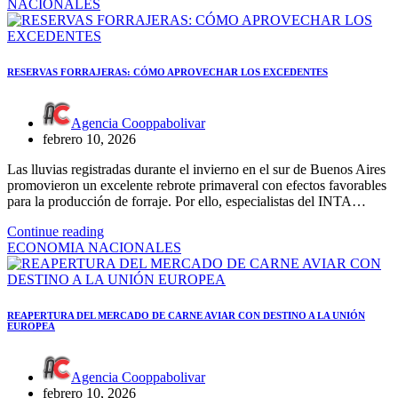
NACIONALES
RESERVAS FORRAJERAS: CÓMO APROVECHAR LOS EXCEDENTES
Agencia Cooppabolivar
febrero 10, 2026
Las lluvias registradas durante el invierno en el sur de Buenos Aires
promovieron un excelente rebrote primaveral con efectos favorables
para la producción de forraje. Por ello, especialistas del INTA…
Continue reading
ECONOMIA
NACIONALES
REAPERTURA DEL MERCADO DE CARNE AVIAR CON DESTINO A LA UNIÓN
EUROPEA
Agencia Cooppabolivar
febrero 10, 2026