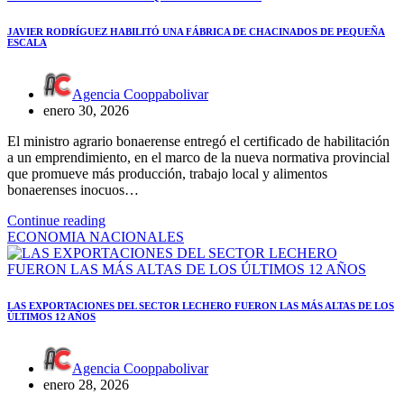
JAVIER RODRÍGUEZ HABILITÓ UNA FÁBRICA DE CHACINADOS DE PEQUEÑA
ESCALA
Agencia Cooppabolivar
enero 30, 2026
El ministro agrario bonaerense entregó el certificado de habilitación
a un emprendimiento, en el marco de la nueva normativa provincial
que promueve más producción, trabajo local y alimentos
bonaerenses inocuos…
Continue reading
ECONOMIA
NACIONALES
LAS EXPORTACIONES DEL SECTOR LECHERO FUERON LAS MÁS ALTAS DE LOS
ÚLTIMOS 12 AÑOS
Agencia Cooppabolivar
enero 28, 2026