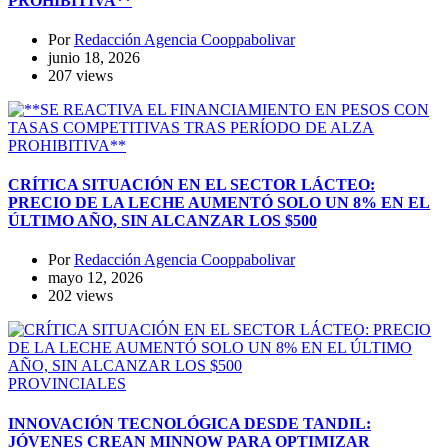
PROHIBITIVA**
Por
Redacción Agencia Cooppabolivar
junio 18, 2026
207 views
CRÍTICA SITUACIÓN EN EL SECTOR LÁCTEO:
PRECIO DE LA LECHE AUMENTÓ SOLO UN 8% EN EL
ÚLTIMO AÑO, SIN ALCANZAR LOS $500
Por
Redacción Agencia Cooppabolivar
mayo 12, 2026
202 views
PROVINCIALES
INNOVACIÓN TECNOLÓGICA DESDE TANDIL:
JÓVENES CREAN MINNOW PARA OPTIMIZAR