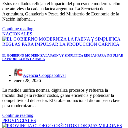
Estos resultados reflejan el impacto del proceso de modernización
que atraviesa la cadena láctea argentina. La Secretaría de
Agricultura, Ganadería y Pesca del Ministerio de Economía de la
Nación informa…
Continue reading
NACIONALES
EL GOBIERNO MODERNIZA LA FAENA Y SIMPLIFICA REGLAS PARA IMPULSAR
LA PRODUCCIÓN CÁRNICA
Agencia Cooppabolivar
enero 28, 2026
La medida unifica normas, digitaliza procesos y refuerza la
trazabilidad para reducir costos, ganar eficiencia y potenciar la
competitividad del sector. El Gobierno nacional dio un paso clave
para modernizar…
Continue reading
PROVINCIALES