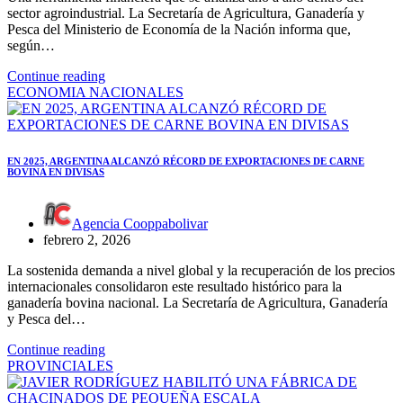
sector agroindustrial. La Secretaría de Agricultura, Ganadería y
Pesca del Ministerio de Economía de la Nación informa que,
según…
Continue reading
ECONOMIA
NACIONALES
EN 2025, ARGENTINA ALCANZÓ RÉCORD DE EXPORTACIONES DE CARNE
BOVINA EN DIVISAS
Agencia Cooppabolivar
febrero 2, 2026
La sostenida demanda a nivel global y la recuperación de los precios
internacionales consolidaron este resultado histórico para la
ganadería bovina nacional. La Secretaría de Agricultura, Ganadería
y Pesca del…
Continue reading
PROVINCIALES