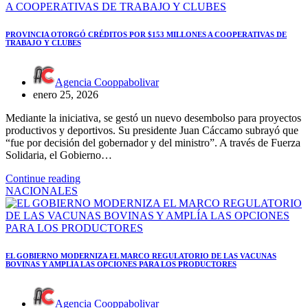
PROVINCIA OTORGÓ CRÉDITOS POR $153 MILLONES A COOPERATIVAS DE
TRABAJO Y CLUBES
Agencia Cooppabolivar
enero 25, 2026
Mediante la iniciativa, se gestó un nuevo desembolso para proyectos
productivos y deportivos. Su presidente Juan Cáccamo subrayó que
“fue por decisión del gobernador y del ministro”. A través de Fuerza
Solidaria, el Gobierno…
Continue reading
NACIONALES
EL GOBIERNO MODERNIZA EL MARCO REGULATORIO DE LAS VACUNAS
BOVINAS Y AMPLÍA LAS OPCIONES PARA LOS PRODUCTORES
Agencia Cooppabolivar