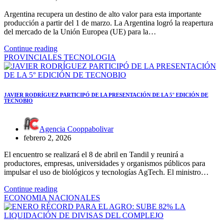
Argentina recupera un destino de alto valor para esta importante
producción a partir del 1 de marzo. La Argentina logró la reapertura
del mercado de la Unión Europea (UE) para la…
Continue reading
PROVINCIALES
TECNOLOGIA
JAVIER RODRÍGUEZ PARTICIPÓ DE LA PRESENTACIÓN DE LA 5° EDICIÓN DE
TECNOBIO
Agencia Cooppabolivar
febrero 2, 2026
El encuentro se realizará el 8 de abril en Tandil y reunirá a
productores, empresas, universidades y organismos públicos para
impulsar el uso de biológicos y tecnologías AgTech. El ministro…
Continue reading
ECONOMIA
NACIONALES