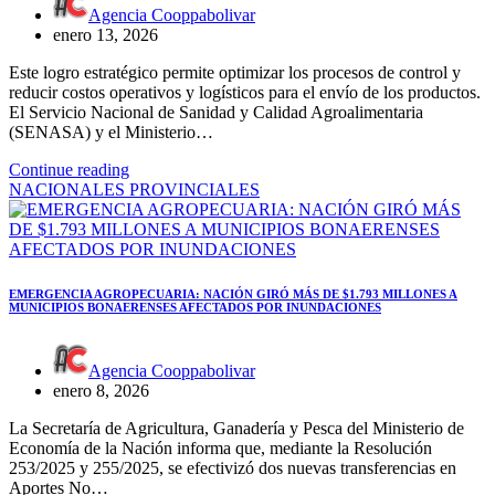
Agencia Cooppabolivar
enero 13, 2026
Este logro estratégico permite optimizar los procesos de control y
reducir costos operativos y logísticos para el envío de los productos.
El Servicio Nacional de Sanidad y Calidad Agroalimentaria
(SENASA) y el Ministerio…
Continue reading
NACIONALES
PROVINCIALES
EMERGENCIA AGROPECUARIA: NACIÓN GIRÓ MÁS DE $1.793 MILLONES A
MUNICIPIOS BONAERENSES AFECTADOS POR INUNDACIONES
Agencia Cooppabolivar
enero 8, 2026
La Secretaría de Agricultura, Ganadería y Pesca del Ministerio de
Economía de la Nación informa que, mediante la Resolución
253/2025 y 255/2025, se efectivizó dos nuevas transferencias en
Aportes No…