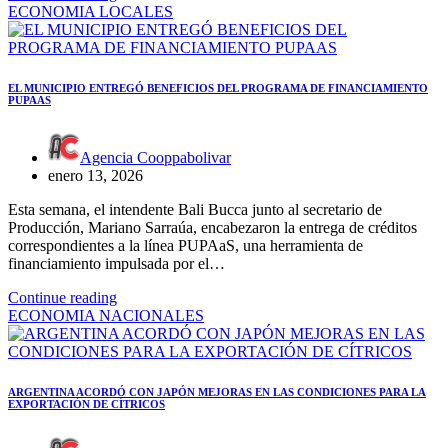
ECONOMIA
LOCALES
EL MUNICIPIO ENTREGÓ BENEFICIOS DEL PROGRAMA DE FINANCIAMIENTO
PUPAAS
Agencia Cooppabolivar
enero 13, 2026
Esta semana, el intendente Bali Bucca junto al secretario de
Producción, Mariano Sarraúa, encabezaron la entrega de créditos
correspondientes a la línea PUPAaS, una herramienta de
financiamiento impulsada por el…
Continue reading
ECONOMIA
NACIONALES
ARGENTINA ACORDÓ CON JAPÓN MEJORAS EN LAS CONDICIONES PARA LA
EXPORTACIÓN DE CÍTRICOS