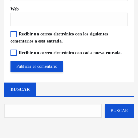
Web
Recibir un correo electrónico con los siguientes
comentarios a esta entrada.
Recibir un correo electrónico con cada nueva entrada.
BUSCAR
BUSCAR