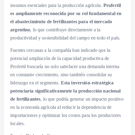
insumos esenciales para la producción agrícola.
Profertil
es ampliamente reconocida por su rol fundamental en
el abastecimiento de fertilizantes para el mercado
argentino
, lo que contribuye directamente a la
productividad y sostenibilidad del campo en todo el país.
Fuentes cercanas a la compañía han indicado que la
potencial ampliación de la capacidad productiva de
Profertil buscaría no solo satisfacer una demanda interna
en constante crecimiento, sino también consolidar su
liderazgo en el segmento.
Esta inversión estratégica
potenciaría significativamente la producción nacional
de fertilizantes
, lo que podría generar un impacto positivo
en la economía agrícola al reducir la dependencia de
importaciones y optimizar los costos para los productores
locales.