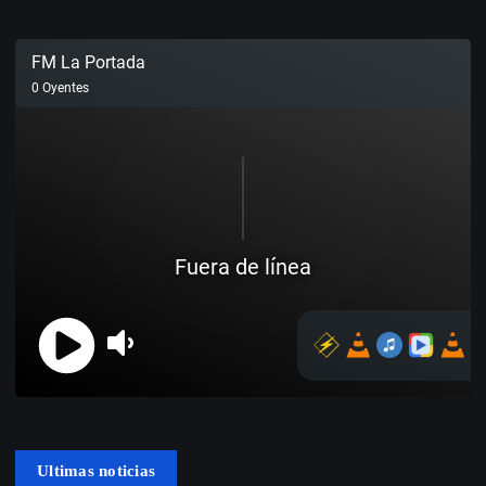
Ultimas noticias