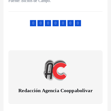
Fuente: Bichos de Campo.
Redacción Agencia Cooppabolivar