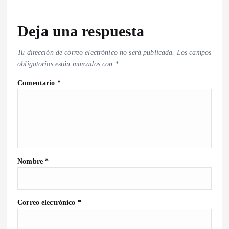
Deja una respuesta
Tu dirección de correo electrónico no será publicada.
Los campos
obligatorios están marcados con
*
Comentario
*
Nombre
*
Correo electrónico
*