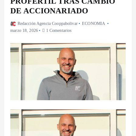
PROFERTIL TRAS CAMBIO
DE ACCIONARIADO
Redacción Agencia Cooppabolivar
ECONOMIA
marzo 18, 2026
1 Comentarios