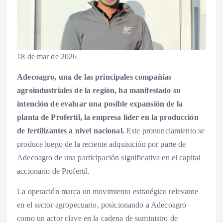
18 de mar de 2026
Adecoagro, una de las principales compañías
agroindustriales de la región, ha manifestado su
intención de evaluar una posible expansión de la
planta de Profertil, la empresa líder en la producción
de fertilizantes a nivel nacional.
Este pronunciamiento se
produce luego de la reciente adquisición por parte de
Adecoagro de una participación significativa en el capital
accionario de Profertil.
La operación marca un movimiento estratégico relevante
en el sector agropecuario, posicionando a Adecoagro
como un actor clave en la cadena de suministro de