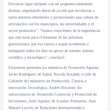
Provincia sigue adelante con un programa totalmente
distinto, impulsando líneas de acción que involucran a
todos nuestros ministerios y promoviendo una cultura de
articulación con los municipios, las universidades y el
sector productivo”. “Somos conscientes de la importancia
que esto tiene para el bienestar de las próximas
generaciones: por eso vamos a seguir invirtiendo y
trabajando todos los días en apoyo de nuestro sistema
científico y tecnológico”, concluyó.
Estuvieron presentes los ministros de Desarrollo Agrario,
Javier Rodríguez; de Salud, Nicolás Kreplak; el jefe de
Gabinete del ministerio de Producción, Ciencia e
Innovación Tecnológica, Andrés Biscione; los
subsecretarios de Desarrollo Comercial y Promoción de
Inversiones, Ariel Aguilar; de Asuntos Portuarios, Juan
Manuel Lucero; de Relaciones Internacionales e