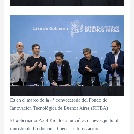
Es en el marco de la 4° convocatoria del Fondo de
Innovación Tecnológica de Buenos Aires (FITBA).
El gobernador Axel Kicillof anunció este jueves junto al
ministro de Producción, Ciencia e Innovación