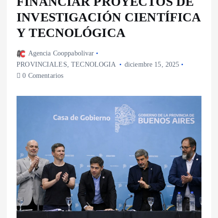
FINANCIAR PROYECTOS DE
INVESTIGACIÓN CIENTÍFICA
Y TECNOLÓGICA
Agencia Cooppabolivar
PROVINCIALES
,
TECNOLOGIA
diciembre 15, 2025
0 Comentarios