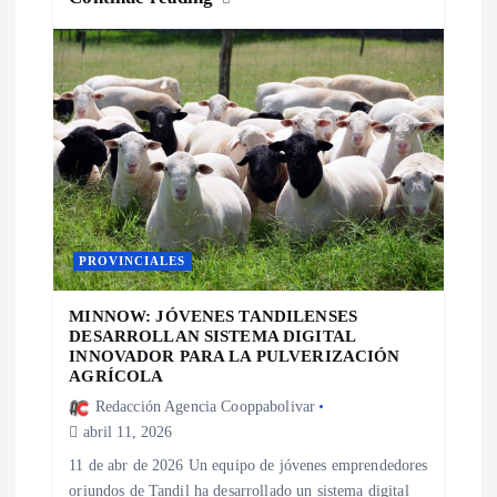
PROVINCIALES
MINNOW: JÓVENES TANDILENSES
DESARROLLAN SISTEMA DIGITAL
INNOVADOR PARA LA PULVERIZACIÓN
AGRÍCOLA
Redacción Agencia Cooppabolivar
abril 11, 2026
11 de abr de 2026 Un equipo de jóvenes emprendedores
oriundos de Tandil ha desarrollado un sistema digital