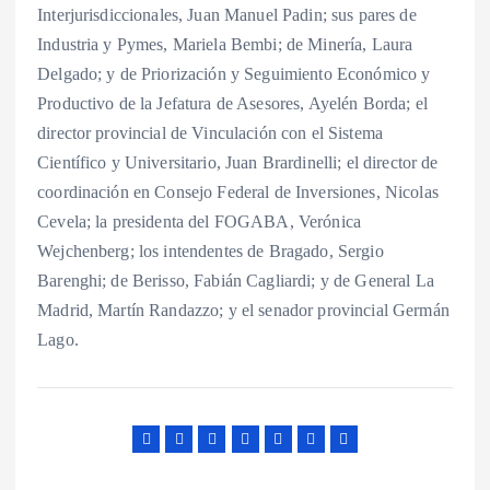
Interjurisdiccionales, Juan Manuel Padin; sus pares de
Industria y Pymes, Mariela Bembi; de Minería, Laura
Delgado; y de Priorización y Seguimiento Económico y
Productivo de la Jefatura de Asesores, Ayelén Borda; el
director provincial de Vinculación con el Sistema
Científico y Universitario, Juan Brardinelli; el director de
coordinación en Consejo Federal de Inversiones, Nicolas
Cevela; la presidenta del FOGABA, Verónica
Wejchenberg; los intendentes de Bragado, Sergio
Barenghi; de Berisso, Fabián Cagliardi; y de General La
Madrid, Martín Randazzo; y el senador provincial Germán
Lago.