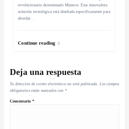
revolucionario denominado Minnow. Esta innovadora
solución tecnológica está diseñada específicamente para
abordar…
Continue reading
Deja una respuesta
Tu dirección de correo electrónico no será publicada.
Los campos
obligatorios están marcados con
*
Comentario
*