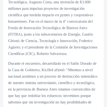
Tecnológica, Augusto Costa, una inversión de $3.000
millones para impulsar proyectos de investigación
científica que tendrán impacto en pymes y cooperativas
bonaerenses. Fue en el marco de la 4° convocatoria del
Fondo de Innovación Tecnológica de Buenos Aires
(FITBA), junto a los subsecretarios de Energía, Gastón
Ghioni; de Ciencia, Tecnología e Innovación, Federico
Agüero; y el presidente de la Comisión de Investigaciones
Científicas (CIC), Roberto Salvarezza.
Durante el encuentro, desarrollado en el Salón Dorado de
la Casa de Gobierno, Kicillof afirmó: “Mientras a nivel
nacional asistimos a un proceso de destrucción sistemático
de nuestro sistema universitario, científico y tecnológico,
en la provincia de Buenos Aires estamos convencidos de
que hay que redoblar los esfuerzos: invertimos porque
sabemos que sin investigación no hay posibilidades de