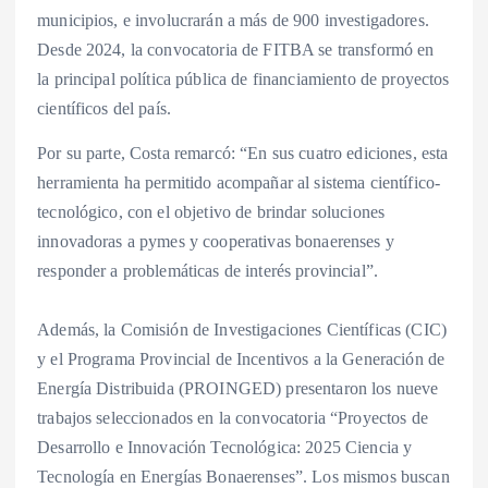
municipios, e involucrarán a más de 900 investigadores.
Desde 2024, la convocatoria de FITBA se transformó en
la principal política pública de financiamiento de proyectos
científicos del país.
Por su parte, Costa remarcó: “En sus cuatro ediciones, esta
herramienta ha permitido acompañar al sistema científico-
tecnológico, con el objetivo de brindar soluciones
innovadoras a pymes y cooperativas bonaerenses y
responder a problemáticas de interés provincial”.
Además, la Comisión de Investigaciones Científicas (CIC)
y el Programa Provincial de Incentivos a la Generación de
Energía Distribuida (PROINGED) presentaron los nueve
trabajos seleccionados en la convocatoria “Proyectos de
Desarrollo e Innovación Tecnológica: 2025 Ciencia y
Tecnología en Energías Bonaerenses”. Los mismos buscan