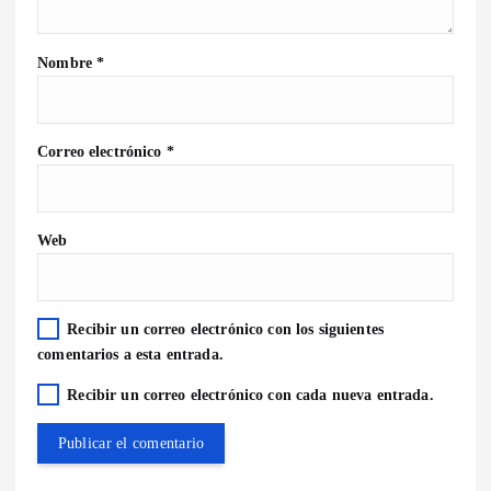
Nombre
*
Correo electrónico
*
Web
Recibir un correo electrónico con los siguientes
comentarios a esta entrada.
Recibir un correo electrónico con cada nueva entrada.