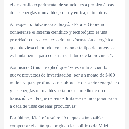
el desarrollo experimental de soluciones a problemáticas
de las energías renovables, solar y eólica, entre otras.
Al respecto, Salvarezza subrayó: «Para el Gobierno
bonaerense el sistema científico y tecnológico es una
prioridad: en este contexto de transformación energética
que atraviesa el mundo, contar con este tipo de proyectos
es fundamental para construir el futuro de la provincia”.
Asimismo, Ghioni explicó que “se están financiando
nueve proyectos de investigación, por un monto de $400
millones, para profundizar el abordaje del sector energético
y las energías renovables: estamos en medio de una
transición, en la que debemos fortalecer e incorporar valor
a cada de unas cadenas productivas”.
Por último, Kicillof resaltó: “Aunque es imposible
compensar el daño que originan las políticas de Milei, la