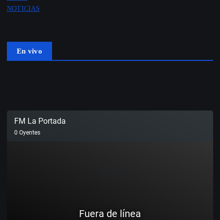
NOTICIAS
En vivo