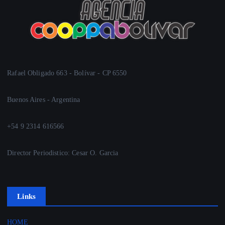
Rafael Obligado 663 - Bolívar - CP 6550
Buenos Aires - Argentina
+54 9 2314 616566
Director Periodistico: Cesar O. Garcia
Links
HOME