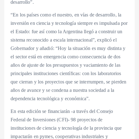
desarrollo”.
“En los países como el nuestro, en vías de desarrollo, la
inversión en ciencia y tecnología siempre es impulsada por
el Estado: fue así como la Argentina llegó a construir un
sistema reconocido a escala internacional”, explicó el
Gobernador y añadió: “Hoy la situación es muy distinta y
el sector está en emergencia como consecuencia de dos
años de ajuste de los presupuestos y vaciamiento de las
principales instituciones científicas: con los laboratorios
que cierran y los proyectos que se interrumpen, se pierden
años de avance y se condena a nuestra sociedad a la
dependencia tecnológica y económica”.
En esta edición se financiarán -a través del Consejo
Federal de Inversiones (CFI)- 98 proyectos de
instituciones de ciencia y tecnología de la provincia que
impactarán en pymes, cooperativas industriales y