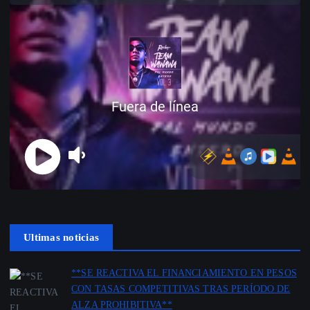
Ultimas noticias
**SE REACTIVA EL FINANCIAMIENTO EN PESOS
CON TASAS COMPETITIVAS TRAS PERÍODO DE
ALZA PROHIBITIVA**