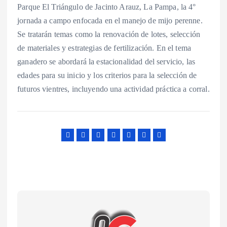
Parque El Triángulo de Jacinto Arauz, La Pampa, la 4°
jornada a campo enfocada en el manejo de mijo perenne.
Se tratarán temas como la renovación de lotes, selección
de materiales y estrategias de fertilización. En el tema
ganadero se abordará la estacionalidad del servicio, las
edades para su inicio y los criterios para la selección de
futuros vientres, incluyendo una actividad práctica a corral.