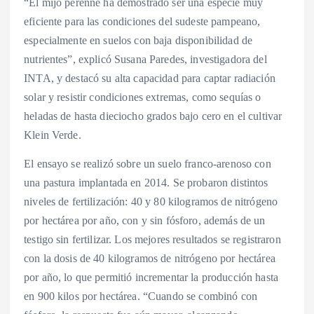
“El mijo perenne ha demostrado ser una especie muy
eficiente para las condiciones del sudeste pampeano,
especialmente en suelos con baja disponibilidad de
nutrientes”, explicó Susana Paredes, investigadora del
INTA, y destacó su alta capacidad para captar radiación
solar y resistir condiciones extremas, como sequías o
heladas de hasta dieciocho grados bajo cero en el cultivar
Klein Verde.
El ensayo se realizó sobre un suelo franco-arenoso con
una pastura implantada en 2014. Se probaron distintos
niveles de fertilización: 40 y 80 kilogramos de nitrógeno
por hectárea por año, con y sin fósforo, además de un
testigo sin fertilizar. Los mejores resultados se registraron
con la dosis de 40 kilogramos de nitrógeno por hectárea
por año, lo que permitió incrementar la producción hasta
en 900 kilos por hectárea. “Cuando se combinó con