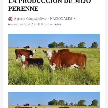
LA PRODUCCIÓN DE MIJO
PERENNE
Agencia Cooppabolivar
NACIONALES
noviembre 4, 2025
0 Comentarios