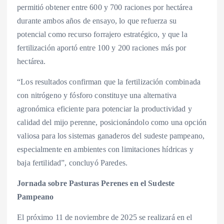
permitió obtener entre 600 y 700 raciones por hectárea
durante ambos años de ensayo, lo que refuerza su
potencial como recurso forrajero estratégico, y que la
fertilización aportó entre 100 y 200 raciones más por
hectárea.
“Los resultados confirman que la fertilización combinada
con nitrógeno y fósforo constituye una alternativa
agronómica eficiente para potenciar la productividad y
calidad del mijo perenne, posicionándolo como una opción
valiosa para los sistemas ganaderos del sudeste pampeano,
especialmente en ambientes con limitaciones hídricas y
baja fertilidad”, concluyó Paredes.
Jornada sobre Pasturas Perenes en el Sudeste
Pampeano
El próximo 11 de noviembre de 2025 se realizará en el