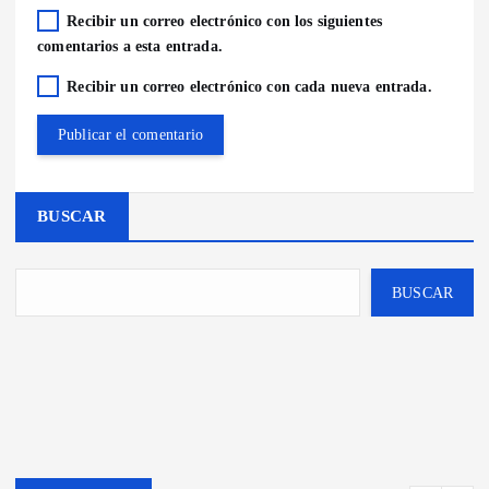
Recibir un correo electrónico con los siguientes
comentarios a esta entrada.
Recibir un correo electrónico con cada nueva entrada.
BUSCAR
BUSCAR