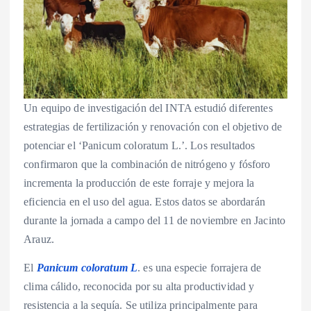
Un equipo de investigación del INTA estudió diferentes
estrategias de fertilización y renovación con el objetivo de
potenciar el ‘Panicum coloratum L.’. Los resultados
confirmaron que la combinación de nitrógeno y fósforo
incrementa la producción de este forraje y mejora la
eficiencia en el uso del agua. Estos datos se abordarán
durante la jornada a campo del 11 de noviembre en Jacinto
Arauz.
El
Panicum coloratum L
. es una especie forrajera de
clima cálido, reconocida por su alta productividad y
resistencia a la sequía. Se utiliza principalmente para