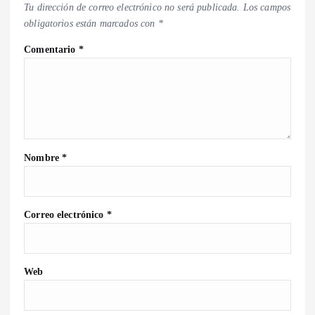
Tu dirección de correo electrónico no será publicada.
Los campos
obligatorios están marcados con
*
Comentario
*
Nombre
*
Correo electrónico
*
Web