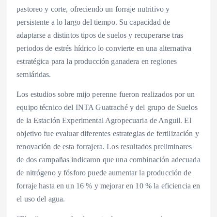
pastoreo y corte, ofreciendo un forraje nutritivo y
persistente a lo largo del tiempo. Su capacidad de
adaptarse a distintos tipos de suelos y recuperarse tras
periodos de estrés hídrico lo convierte en una alternativa
estratégica para la producción ganadera en regiones
semiáridas.
Los estudios sobre mijo perenne fueron realizados por un
equipo técnico del INTA Guatraché y del grupo de Suelos
de la Estación Experimental Agropecuaria de Anguil. El
objetivo fue evaluar diferentes estrategias de fertilización y
renovación de esta forrajera. Los resultados preliminares
de dos campañas indicaron que una combinación adecuada
de nitrógeno y fósforo puede aumentar la producción de
forraje hasta en un 16 % y mejorar en 10 % la eficiencia en
el uso del agua.