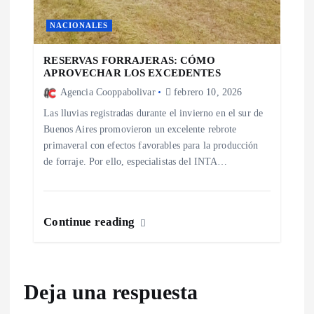
NACIONALES
RESERVAS FORRAJERAS: CÓMO
APROVECHAR LOS EXCEDENTES
Agencia Cooppabolivar
febrero 10, 2026
Las lluvias registradas durante el invierno en el sur de
Buenos Aires promovieron un excelente rebrote
primaveral con efectos favorables para la producción
de forraje. Por ello, especialistas del INTA…
Continue reading
Deja una respuesta