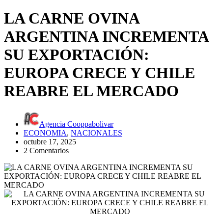
LA CARNE OVINA
ARGENTINA INCREMENTA
SU EXPORTACIÓN:
EUROPA CRECE Y CHILE
REABRE EL MERCADO
Agencia Cooppabolivar
ECONOMIA
,
NACIONALES
octubre 17, 2025
2 Comentarios