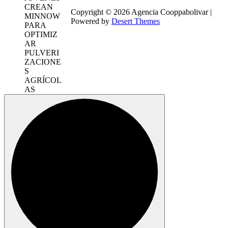
Copyright © 2026 Agencia Cooppabolivar |
Powered by
Desert Themes