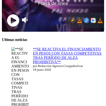
Ultimas noticias
**SE REACTIVA EL FINANCIAMIENTO
EN PESOS CON TASAS COMPETITIVAS
TRAS PERÍODO DE ALZA
PROHIBITIVA**
por Redacción Agencia Cooppabolivar
18 junio 2026