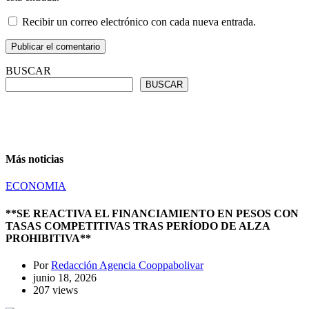
Recibir un correo electrónico con cada nueva entrada.
BUSCAR
BUSCAR
Más noticias
ECONOMIA
**SE REACTIVA EL FINANCIAMIENTO EN PESOS CON
TASAS COMPETITIVAS TRAS PERÍODO DE ALZA
PROHIBITIVA**
Por
Redacción Agencia Cooppabolivar
junio 18, 2026
207 views