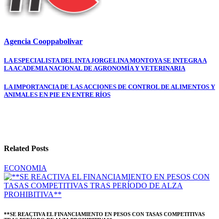
Agencia Cooppabolivar
Navegación
LA ESPECIALISTA DEL INTA JORGELINA MONTOYA SE INTEGRA A
LA ACADEMIA NACIONAL DE AGRONOMÍA Y VETERINARIA
de
entradas
LA IMPORTANCIA DE LAS ACCIONES DE CONTROL DE ALIMENTOS Y
ANIMALES EN PIE EN ENTRE RÍOS
Related Posts
ECONOMIA
**SE REACTIVA EL FINANCIAMIENTO EN PESOS CON TASAS COMPETITIVAS