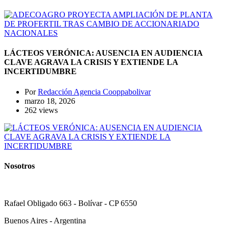
NACIONALES
LÁCTEOS VERÓNICA: AUSENCIA EN AUDIENCIA
CLAVE AGRAVA LA CRISIS Y EXTIENDE LA
INCERTIDUMBRE
Por
Redacción Agencia Cooppabolivar
marzo 18, 2026
262 views
Nosotros
Rafael Obligado 663 - Bolívar - CP 6550
Buenos Aires - Argentina