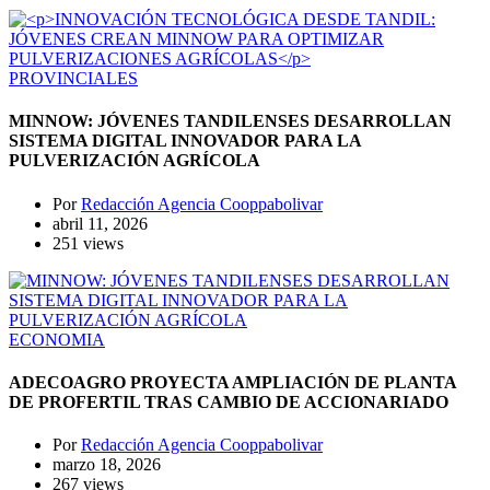
PROVINCIALES
MINNOW: JÓVENES TANDILENSES DESARROLLAN
SISTEMA DIGITAL INNOVADOR PARA LA
PULVERIZACIÓN AGRÍCOLA
Por
Redacción Agencia Cooppabolivar
abril 11, 2026
251 views
ECONOMIA
ADECOAGRO PROYECTA AMPLIACIÓN DE PLANTA
DE PROFERTIL TRAS CAMBIO DE ACCIONARIADO
Por
Redacción Agencia Cooppabolivar
marzo 18, 2026
267 views