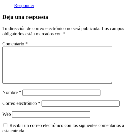
Responder
Deja una respuesta
Tu dirección de correo electrónico no será publicada.
Los campos
obligatorios están marcados con
*
Comentario
*
Nombre
*
Correo electrónico
*
Web
Recibir un correo electrónico con los siguientes comentarios a
esta entrada.