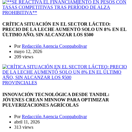
CRÍTICA SITUACIÓN EN EL SECTOR LÁCTEO:
PRECIO DE LA LECHE AUMENTÓ SOLO UN 8% EN EL
ÚLTIMO AÑO, SIN ALCANZAR LOS $500
Por
Redacción Agencia Cooppabolivar
mayo 12, 2026
209 views
PROVINCIALES
INNOVACIÓN TECNOLÓGICA DESDE TANDIL:
JÓVENES CREAN MINNOW PARA OPTIMIZAR
PULVERIZACIONES AGRÍCOLAS
Por
Redacción Agencia Cooppabolivar
abril 11, 2026
313 views