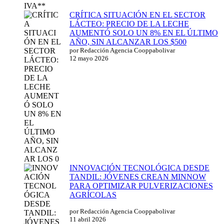
CRÍTICA SITUACIÓN EN EL SECTOR
LÁCTEO: PRECIO DE LA LECHE
AUMENTÓ SOLO UN 8% EN EL ÚLTIMO
AÑO, SIN ALCANZAR LOS $500
por Redacción Agencia Cooppabolivar
12 mayo 2026
INNOVACIÓN TECNOLÓGICA DESDE
TANDIL: JÓVENES CREAN MINNOW
PARA OPTIMIZAR PULVERIZACIONES
AGRÍCOLAS
por Redacción Agencia Cooppabolivar
11 abril 2026