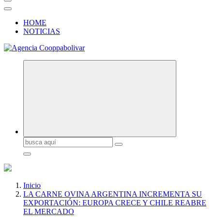
HOME
NOTICIAS
Buscar:
Inicio
LA CARNE OVINA ARGENTINA INCREMENTA SU
EXPORTACIÓN: EUROPA CRECE Y CHILE REABRE
EL MERCADO