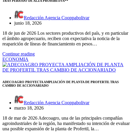
TRAS PERÍODO DE ALZA PROHIBITIVA**
Redacción Agencia Cooppabolivar
junio 18, 2026
18 de jun de 2026 Los sectores productivos del país, y en particular
el ámbito agropecuario, reciben con expectativa la noticia de la
reaparición de líneas de financiamiento en pesos…
Continue reading
ECONOMIA
ADECOAGRO PROYECTA AMPLIACIÓN DE PLANTA DE PROFERTIL TRAS
CAMBIO DE ACCIONARIADO
Redacción Agencia Cooppabolivar
marzo 18, 2026
18 de mar de 2026 Adecoagro, una de las principales compañías
agroindustriales de la región, ha manifestado su intención de evaluar
una posible expansión de la planta de Profertil, la…