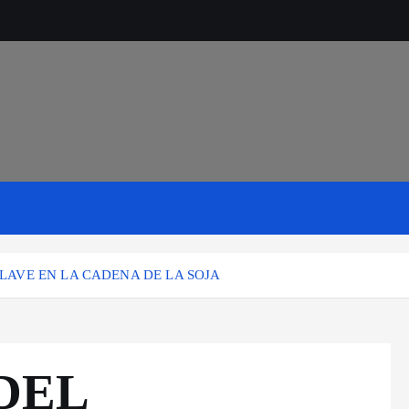
LAVE EN LA CADENA DE LA SOJA
DEL