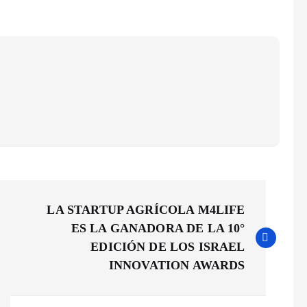
LA STARTUP AGRÍCOLA M4LIFE
ES LA GANADORA DE LA 10°
EDICIÓN DE LOS ISRAEL
INNOVATION AWARDS