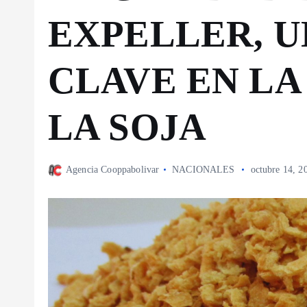
EXPELLER, 
CLAVE EN LA
LA SOJA
Agencia Cooppabolivar
NACIONALES
octubre 14, 2