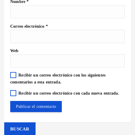
Nombre
*
Correo electrónico
*
Web
Recibir un correo electrónico con los siguientes
comentarios a esta entrada.
Recibir un correo electrónico con cada nueva entrada.
BUSCAR