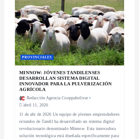
PROVINCIALES
MINNOW: JÓVENES TANDILENSES
DESARROLLAN SISTEMA DIGITAL
INNOVADOR PARA LA PULVERIZACIÓN
AGRÍCOLA
Redacción Agencia Cooppabolivar
abril 11, 2026
11 de abr de 2026 Un equipo de jóvenes emprendedores
oriundos de Tandil ha desarrollado un sistema digital
revolucionario denominado Minnow. Esta innovadora
solución tecnológica está diseñada específicamente para