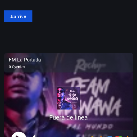
En vivo