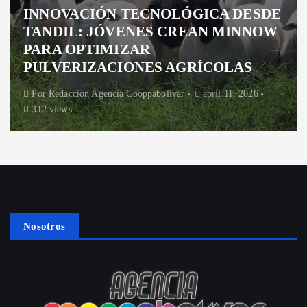
INNOVACIÓN TECNOLÓGICA DESDE
TANDIL: JÓVENES CREAN MINNOW
PARA OPTIMIZAR
PULVERIZACIONES AGRÍCOLAS
Por
Redacción Agencia Cooppabolivar
abril 11, 2026
312 views
Nosotros