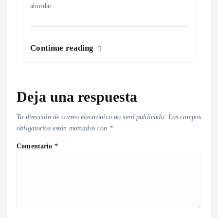
abordar…
Continue reading
Deja una respuesta
Tu dirección de correo electrónico no será publicada.
Los campos
obligatorios están marcados con
*
Comentario
*