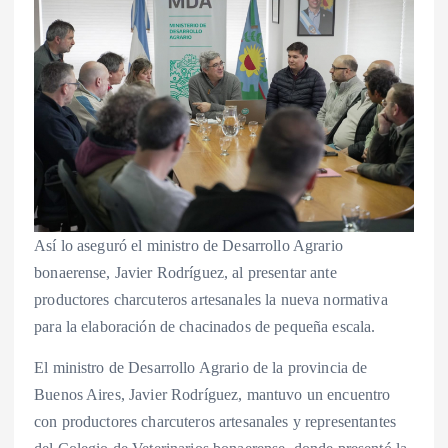
Así lo aseguró el ministro de Desarrollo Agrario
bonaerense, Javier Rodríguez, al presentar ante
productores charcuteros artesanales la nueva normativa
para la elaboración de chacinados de pequeña escala.
El ministro de Desarrollo Agrario de la provincia de
Buenos Aires, Javier Rodríguez, mantuvo un encuentro
con productores charcuteros artesanales y representantes