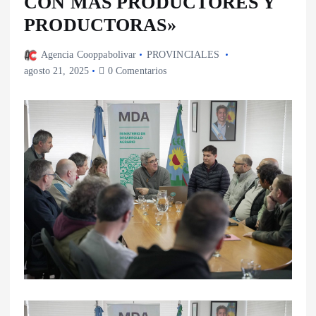
CON MÁS PRODUCTORES Y
PRODUCTORAS»
Agencia Cooppabolivar
PROVINCIALES
agosto 21, 2025
0 Comentarios