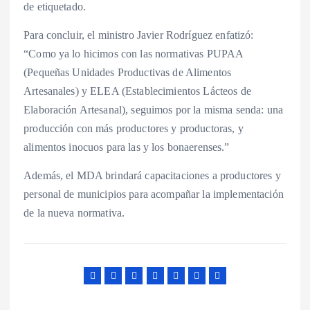
de etiquetado.
Para concluir, el ministro Javier Rodríguez enfatizó:
“Como ya lo hicimos con las normativas PUPAA
(Pequeñas Unidades Productivas de Alimentos
Artesanales) y ELEA (Establecimientos Lácteos de
Elaboración Artesanal), seguimos por la misma senda: una
producción con más productores y productoras, y
alimentos inocuos para las y los bonaerenses.”
Además, el MDA brindará capacitaciones a productores y
personal de municipios para acompañar la implementación
de la nueva normativa.