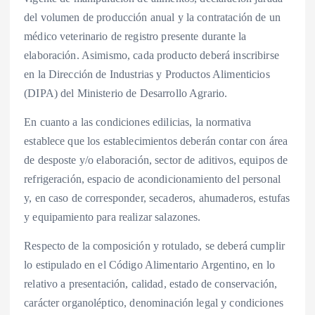
del volumen de producción anual y la contratación de un
médico veterinario de registro presente durante la
elaboración. Asimismo, cada producto deberá inscribirse
en la Dirección de Industrias y Productos Alimenticios
(DIPA) del Ministerio de Desarrollo Agrario.
En cuanto a las condiciones edilicias, la normativa
establece que los establecimientos deberán contar con área
de desposte y/o elaboración, sector de aditivos, equipos de
refrigeración, espacio de acondicionamiento del personal
y, en caso de corresponder, secaderos, ahumaderos, estufas
y equipamiento para realizar salazones.
Respecto de la composición y rotulado, se deberá cumplir
lo estipulado en el Código Alimentario Argentino, en lo
relativo a presentación, calidad, estado de conservación,
carácter organoléptico, denominación legal y condiciones