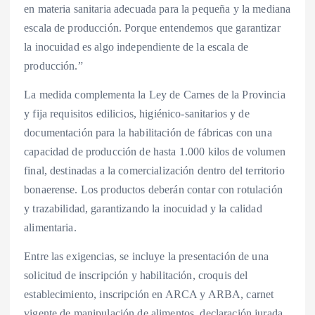
en materia sanitaria adecuada para la pequeña y la mediana
escala de producción. Porque entendemos que garantizar
la inocuidad es algo independiente de la escala de
producción.”
La medida complementa la Ley de Carnes de la Provincia
y fija requisitos edilicios, higiénico-sanitarios y de
documentación para la habilitación de fábricas con una
capacidad de producción de hasta 1.000 kilos de volumen
final, destinadas a la comercialización dentro del territorio
bonaerense. Los productos deberán contar con rotulación
y trazabilidad, garantizando la inocuidad y la calidad
alimentaria.
Entre las exigencias, se incluye la presentación de una
solicitud de inscripción y habilitación, croquis del
establecimiento, inscripción en ARCA y ARBA, carnet
vigente de manipulación de alimentos, declaración jurada