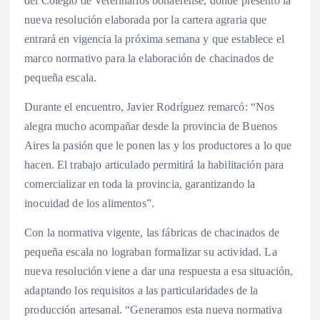
del Colegio de Veterinarios bonaerense, donde presentó la
nueva resolución elaborada por la cartera agraria que
entrará en vigencia la próxima semana y que establece el
marco normativo para la elaboración de chacinados de
pequeña escala.
Durante el encuentro, Javier Rodríguez remarcó: “Nos
alegra mucho acompañar desde la provincia de Buenos
Aires la pasión que le ponen las y los productores a lo que
hacen. El trabajo articulado permitirá la habilitación para
comercializar en toda la provincia, garantizando la
inocuidad de los alimentos”.
Con la normativa vigente, las fábricas de chacinados de
pequeña escala no lograban formalizar su actividad. La
nueva resolución viene a dar una respuesta a esa situación,
adaptando los requisitos a las particularidades de la
producción artesanal. “Generamos esta nueva normativa