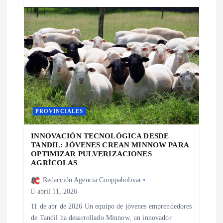
PROVINCIALES
INNOVACIÓN TECNOLÓGICA DESDE
TANDIL: JÓVENES CREAN MINNOW PARA
OPTIMIZAR PULVERIZACIONES
AGRÍCOLAS
Redacción Agencia Cooppabolivar
abril 11, 2026
11 de abr de 2026 Un equipo de jóvenes emprendedores
de Tandil ha desarrollado Minnow, un innovador