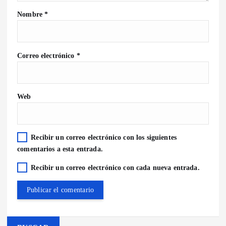
Nombre
*
Correo electrónico
*
Web
Recibir un correo electrónico con los siguientes
comentarios a esta entrada.
Recibir un correo electrónico con cada nueva entrada.