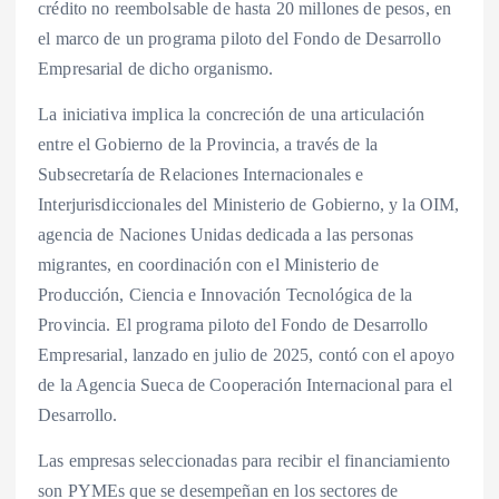
crédito no reembolsable de hasta 20 millones de pesos, en
el marco de un programa piloto del Fondo de Desarrollo
Empresarial de dicho organismo.
La iniciativa implica la concreción de una articulación
entre el Gobierno de la Provincia, a través de la
Subsecretaría de Relaciones Internacionales e
Interjurisdiccionales del Ministerio de Gobierno, y la OIM,
agencia de Naciones Unidas dedicada a las personas
migrantes, en coordinación con el Ministerio de
Producción, Ciencia e Innovación Tecnológica de la
Provincia. El programa piloto del Fondo de Desarrollo
Empresarial, lanzado en julio de 2025, contó con el apoyo
de la Agencia Sueca de Cooperación Internacional para el
Desarrollo.
Las empresas seleccionadas para recibir el financiamiento
son PYMEs que se desempeñan en los sectores de