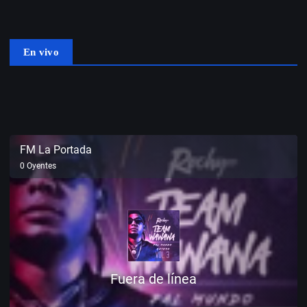
En vivo