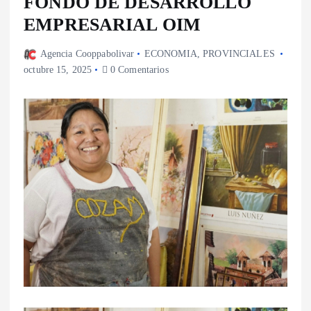
FONDO DE DESARROLLO
EMPRESARIAL OIM
Agencia Cooppabolivar
ECONOMIA
,
PROVINCIALES
octubre 15, 2025
0 Comentarios