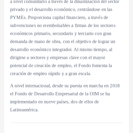
a nivel comunitario a través de la dinamización del sector
privado y el desarrollo económico, centrándose en las
PYMEs. Proporciona capital financiero, a través de
subvenciones no reembolsables a firmas de los sectores
económicos primario, secundario y terciario con gran
demanda de mano de obra, con el objetivo de lograr un
desarrollo económico integrador. Al mismo tiempo, al
dirigirse a sectores y empresas clave con el mayor
potencial de creación de empleo, el Fondo fomenta la
creación de empleo rápido y a gran escala.
A nivel internacional, desde su puesta en marcha en 2018
el Fondo de Desarrollo Empresarial de la OIM se ha
implementado en nueve países, dos de ellos de
Latinoamérica.