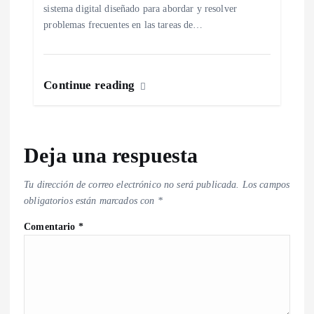
sistema digital diseñado para abordar y resolver
problemas frecuentes en las tareas de…
Continue reading
Deja una respuesta
Tu dirección de correo electrónico no será publicada.
Los campos
obligatorios están marcados con
*
Comentario
*