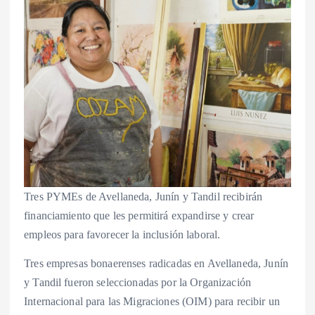
Tres PYMEs de Avellaneda, Junín y Tandil recibirán
financiamiento que les permitirá expandirse y crear
empleos para favorecer la inclusión laboral.
Tres empresas bonaerenses radicadas en Avellaneda, Junín
y Tandil fueron seleccionadas por la Organización
Internacional para las Migraciones (OIM) para recibir un