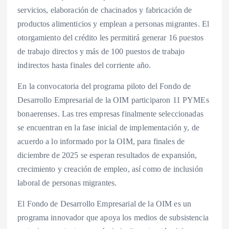
servicios, elaboración de chacinados y fabricación de
productos alimenticios y emplean a personas migrantes. El
otorgamiento del crédito les permitirá generar 16 puestos
de trabajo directos y más de 100 puestos de trabajo
indirectos hasta finales del corriente año.
En la convocatoria del programa piloto del Fondo de
Desarrollo Empresarial de la OIM participaron 11 PYMEs
bonaerenses. Las tres empresas finalmente seleccionadas
se encuentran en la fase inicial de implementación y, de
acuerdo a lo informado por la OIM, para finales de
diciembre de 2025 se esperan resultados de expansión,
crecimiento y creación de empleo, así como de inclusión
laboral de personas migrantes.
El Fondo de Desarrollo Empresarial de la OIM es un
programa innovador que apoya los medios de subsistencia