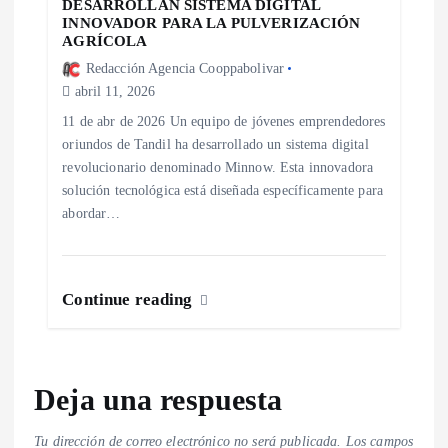
DESARROLLAN SISTEMA DIGITAL
INNOVADOR PARA LA PULVERIZACIÓN
AGRÍCOLA
Redacción Agencia Cooppabolivar
abril 11, 2026
11 de abr de 2026 Un equipo de jóvenes emprendedores
oriundos de Tandil ha desarrollado un sistema digital
revolucionario denominado Minnow. Esta innovadora
solución tecnológica está diseñada específicamente para
abordar…
Continue reading
Deja una respuesta
Tu dirección de correo electrónico no será publicada.
Los campos