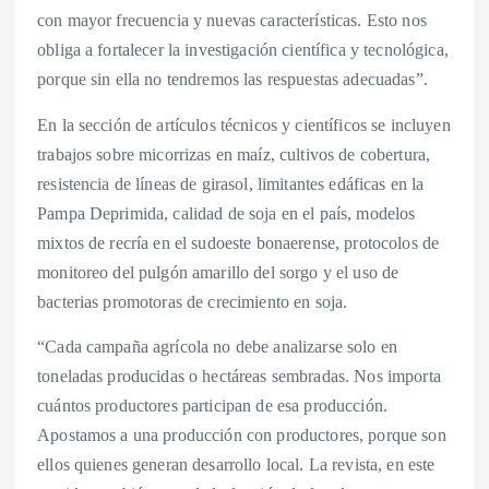
con mayor frecuencia y nuevas características. Esto nos
obliga a fortalecer la investigación científica y tecnológica,
porque sin ella no tendremos las respuestas adecuadas”.
En la sección de artículos técnicos y científicos se incluyen
trabajos sobre micorrizas en maíz, cultivos de cobertura,
resistencia de líneas de girasol, limitantes edáficas en la
Pampa Deprimida, calidad de soja en el país, modelos
mixtos de recría en el sudoeste bonaerense, protocolos de
monitoreo del pulgón amarillo del sorgo y el uso de
bacterias promotoras de crecimiento en soja.
“Cada campaña agrícola no debe analizarse solo en
toneladas producidas o hectáreas sembradas. Nos importa
cuántos productores participan de esa producción.
Apostamos a una producción con productores, porque son
ellos quienes generan desarrollo local. La revista, en este