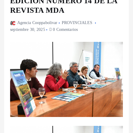
EDICIÓN NÚMERO 14 DE LA
REVISTA MDA
Agencia Cooppabolivar
PROVINCIALES
septiembre 30, 2025
0 Comentarios