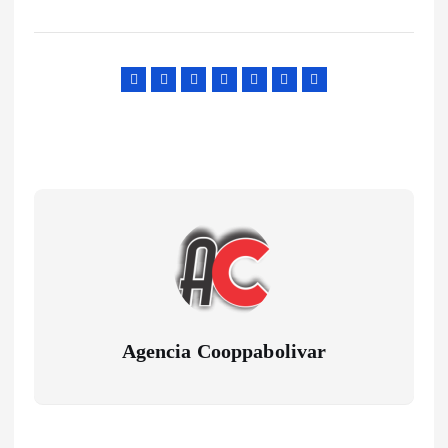
Agencia Cooppabolivar