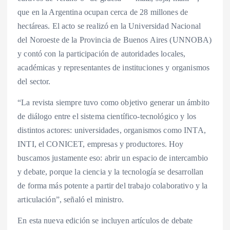
que en la Argentina ocupan cerca de 28 millones de
hectáreas. El acto se realizó en la Universidad Nacional
del Noroeste de la Provincia de Buenos Aires (UNNOBA)
y contó con la participación de autoridades locales,
académicas y representantes de instituciones y organismos
del sector.
“La revista siempre tuvo como objetivo generar un ámbito
de diálogo entre el sistema científico-tecnológico y los
distintos actores: universidades, organismos como INTA,
INTI, el CONICET, empresas y productores. Hoy
buscamos justamente eso: abrir un espacio de intercambio
y debate, porque la ciencia y la tecnología se desarrollan
de forma más potente a partir del trabajo colaborativo y la
articulación”, señaló el ministro.
En esta nueva edición se incluyen artículos de debate