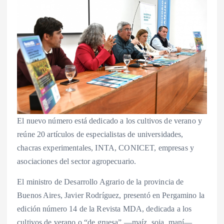
El nuevo número está dedicado a los cultivos de verano y
reúne 20 artículos de especialistas de universidades,
chacras experimentales, INTA, CONICET, empresas y
asociaciones del sector agropecuario.
El ministro de Desarrollo Agrario de la provincia de
Buenos Aires, Javier Rodríguez, presentó en Pergamino la
edición número 14 de la Revista MDA, dedicada a los
cultivos de verano o “de gruesa” —maíz, soja, maní—,