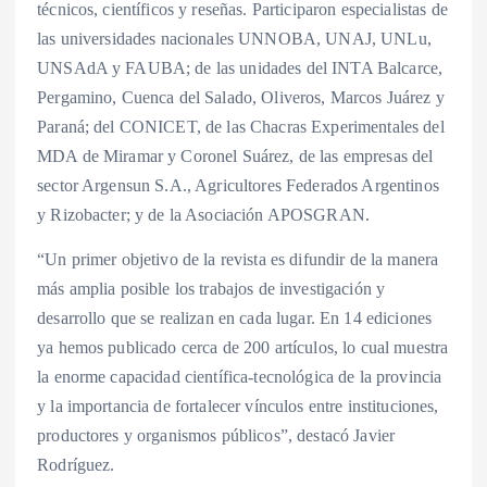
técnicos, científicos y reseñas. Participaron especialistas de
las universidades nacionales UNNOBA, UNAJ, UNLu,
UNSAdA y FAUBA; de las unidades del INTA Balcarce,
Pergamino, Cuenca del Salado, Oliveros, Marcos Juárez y
Paraná; del CONICET, de las Chacras Experimentales del
MDA de Miramar y Coronel Suárez, de las empresas del
sector Argensun S.A., Agricultores Federados Argentinos
y Rizobacter; y de la Asociación APOSGRAN.
“Un primer objetivo de la revista es difundir de la manera
más amplia posible los trabajos de investigación y
desarrollo que se realizan en cada lugar. En 14 ediciones
ya hemos publicado cerca de 200 artículos, lo cual muestra
la enorme capacidad científica-tecnológica de la provincia
y la importancia de fortalecer vínculos entre instituciones,
productores y organismos públicos”, destacó Javier
Rodríguez.