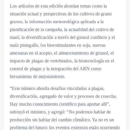
Los artículos de esta edición abordan temas como la
situación actual y perspectivas de los cultivos de grano
grueso, la información meteorológica aplicada a la
planificación de la campaña, la actualidad del cultivo de
maní, la diversificación a través del girasol confitero y el
maíz pisingallo, los bioestimulantes en soja, nuevas
amenazas en el acopio, el almacenamiento de girasol, el
impacto de plagas de vertebrados, la biotecnología en el
control de plagas y la integración del ARN como
herramienta de mejoramiento.
“Este número aborda desafíos vinculados a plagas,
diversificación, agregado de valor y procesos de cosecha.
Hay mucho conocimiento científico para aportar allí”,
subrayó el ministro, y agregó: “No podemos hablar de
producción sin hablar del cambio climático. Ya no es un
problema del futuro: los eventos extremos están ocurriendo