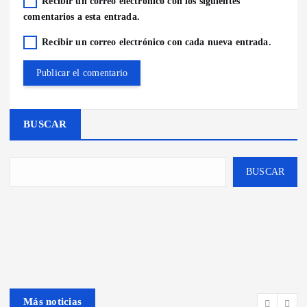
Recibir un correo electrónico con los siguientes
comentarios a esta entrada.
Recibir un correo electrónico con cada nueva entrada.
BUSCAR
BUSCAR
Más noticias