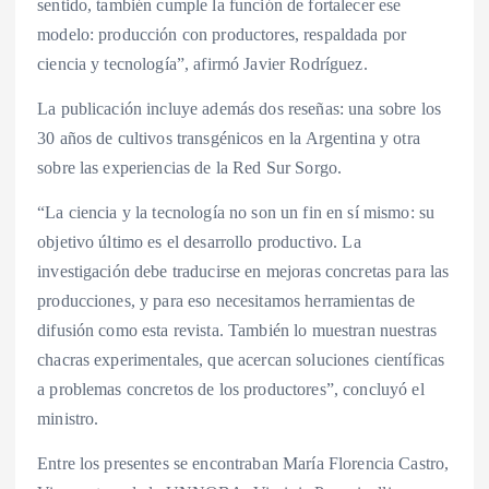
sentido, también cumple la función de fortalecer ese
modelo: producción con productores, respaldada por
ciencia y tecnología”, afirmó Javier Rodríguez.
La publicación incluye además dos reseñas: una sobre los
30 años de cultivos transgénicos en la Argentina y otra
sobre las experiencias de la Red Sur Sorgo.
“La ciencia y la tecnología no son un fin en sí mismo: su
objetivo último es el desarrollo productivo. La
investigación debe traducirse en mejoras concretas para las
producciones, y para eso necesitamos herramientas de
difusión como esta revista. También lo muestran nuestras
chacras experimentales, que acercan soluciones científicas
a problemas concretos de los productores”, concluyó el
ministro.
Entre los presentes se encontraban María Florencia Castro,