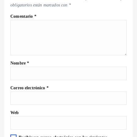
obligatorios están marcados con
*
Comentario
*
Nombre
*
Correo electrónico
*
Web