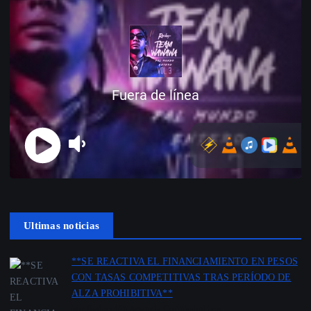
Ultimas noticias
**SE REACTIVA EL FINANCIAMIENTO EN PESOS
CON TASAS COMPETITIVAS TRAS PERÍODO DE
ALZA PROHIBITIVA**
por Redacción Agencia Cooppabolivar