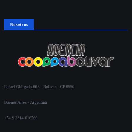
Nosotros
Rafael Obligado 663 - Bolívar - CP 6550
Buenos Aires - Argentina
+54 9 2314 616566