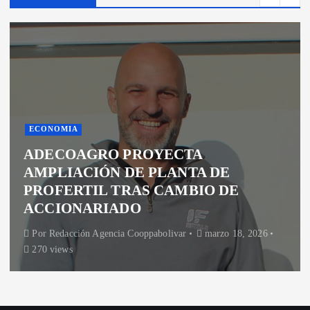
ECONOMIA
ADECOAGRO PROYECTA
AMPLIACIÓN DE PLANTA DE
PROFERTIL TRAS CAMBIO DE
ACCIONARIADO
Por
Redacción Agencia Cooppabolivar
marzo 18, 2026
270 views