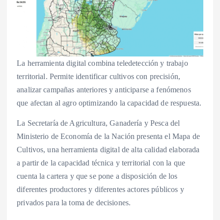
La herramienta digital combina teledetección y trabajo
territorial. Permite identificar cultivos con precisión,
analizar campañas anteriores y anticiparse a fenómenos
que afectan al agro optimizando la capacidad de respuesta.
La Secretaría de Agricultura, Ganadería y Pesca del
Ministerio de Economía de la Nación presenta el Mapa de
Cultivos, una herramienta digital de alta calidad elaborada
a partir de la capacidad técnica y territorial con la que
cuenta la cartera y que se pone a disposición de los
diferentes productores y diferentes actores públicos y
privados para la toma de decisiones.