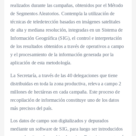
realizados durante las campañas, obtenidos por el Método
de Segmentos Aleatorios. Contempla la utilización de
técnicas de teledetección basadas en imágenes satelitales
de alta y mediana resolución, integradas en un Sistema de
Información Geográfica (SIG), el control e interpretación
de los resultados obtenidos a través de operativos a campo
y el procesamiento de la información generada por la
aplicación de esta metodología.
La Secretaría, a través de las 40 delegaciones que tiene
distribuidas en toda la zona productiva, releva a campo 2
millones de hectáreas en cada campaña. Este proceso de
recopilación de información constituye uno de los datos
más precisos del país.
Los datos de campo son digitalizados y depurados
mediante un software de SIG, para luego ser introducidos