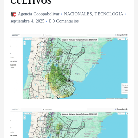
CULTIVOS
Agencia Cooppabolivar
NACIONALES
,
TECNOLOGIA
septiembre 4, 2025
0 Comentarios