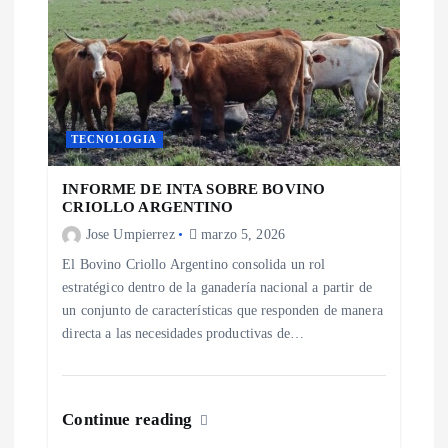
TECNOLOGIA
INFORME DE INTA SOBRE BOVINO
CRIOLLO ARGENTINO
Jose Umpierrez
marzo 5, 2026
El Bovino Criollo Argentino consolida un rol
estratégico dentro de la ganadería nacional a partir de
un conjunto de características que responden de manera
directa a las necesidades productivas de…
Continue reading