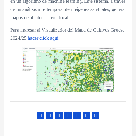
en un algoritmo de machine learning. Este sistema, a través
de un análisis intertemporal de imágenes satelitales, genera
mapas detallados a nivel local.
Para ingresar al Visualizador del Mapa de Cultivos Gruesa
2024/25
hacer click aquí