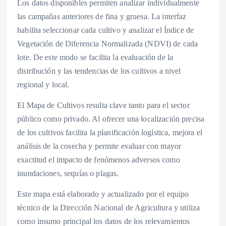
Los datos disponibles permiten analizar individualmente
las campañas anteriores de fina y gruesa. La interfaz
habilita seleccionar cada cultivo y analizar el Índice de
Vegetación de Diferencia Normalizada (NDVI) de cada
lote. De este modo se facilita la evaluación de la
distribución y las tendencias de los cultivos a nivel
regional y local.
El Mapa de Cultivos resulta clave tanto para el sector
público como privado. Al ofrecer una localización precisa
de los cultivos facilita la planificación logística, mejora el
análisis de la cosecha y permite evaluar con mayor
exactitud el impacto de fenómenos adversos como
inundaciones, sequías o plagas.
Este mapa está elaborado y actualizado por el equipo
técnico de la Dirección Nacional de Agricultura y utiliza
como insumo principal los datos de los relevamientos