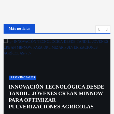
Más noticias
PROVINCIALES
INNOVACIÓN TECNOLÓGICA DESDE
TANDIL: JÓVENES CREAN MINNOW
PARA OPTIMIZAR
PULVERIZACIONES AGRÍCOLAS