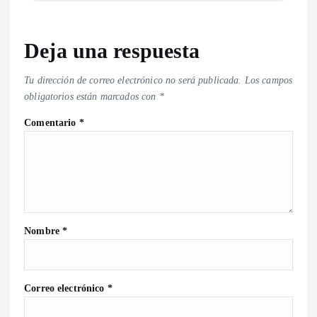
Deja una respuesta
Tu dirección de correo electrónico no será publicada.
Los campos
obligatorios están marcados con
*
Comentario
*
Nombre
*
Correo electrónico
*