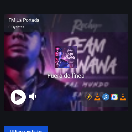
Ultimas noticias