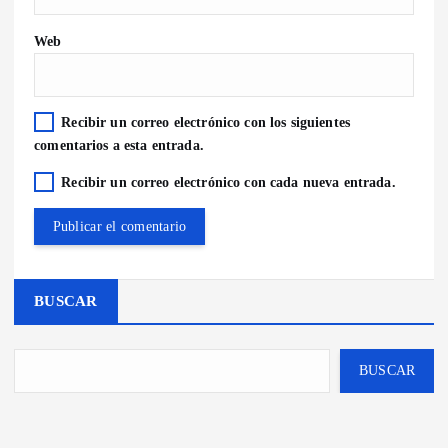
Web
Recibir un correo electrónico con los siguientes
comentarios a esta entrada.
Recibir un correo electrónico con cada nueva entrada.
BUSCAR
BUSCAR