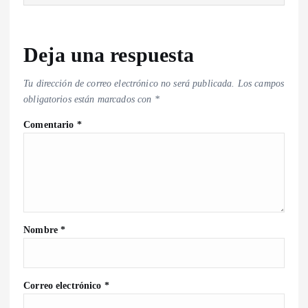
Deja una respuesta
Tu dirección de correo electrónico no será publicada.
Los campos
obligatorios están marcados con
*
Comentario
*
Nombre
*
Correo electrónico
*