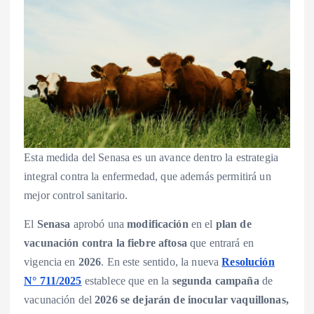
Esta medida del Senasa es un avance dentro la estrategia
integral contra la enfermedad, que además permitirá un
mejor control sanitario.
El
Senasa
aprobó una
modificación
en el
plan de
vacunación contra la fiebre aftosa
que entrará en
vigencia en
2026
. En este sentido, la nueva
Resolución
N° 711/2025
establece que en la
segunda campaña
de
vacunación del
2026 se dejarán de inocular vaquillonas,