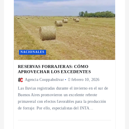
NACIONALES
RESERVAS FORRAJERAS: CÓMO
APROVECHAR LOS EXCEDENTES
Agencia Cooppabolivar
febrero 10, 2026
Las lluvias registradas durante el invierno en el sur de
Buenos Aires promovieron un excelente rebrote
primaveral con efectos favorables para la producción
de forraje. Por ello, especialistas del INTA…