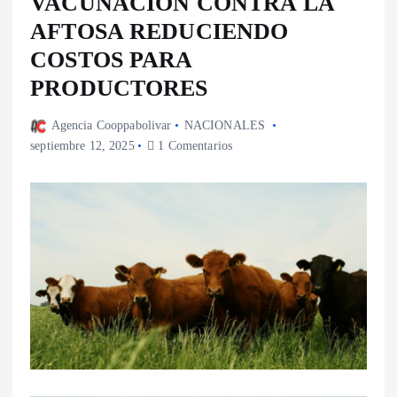
VACUNACIÓN CONTRA LA
AFTOSA REDUCIENDO
COSTOS PARA
PRODUCTORES
Agencia Cooppabolivar
NACIONALES
septiembre 12, 2025
1 Comentarios