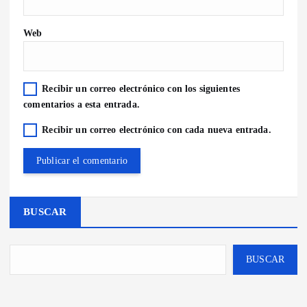
Web
Recibir un correo electrónico con los siguientes
comentarios a esta entrada.
Recibir un correo electrónico con cada nueva entrada.
BUSCAR
BUSCAR