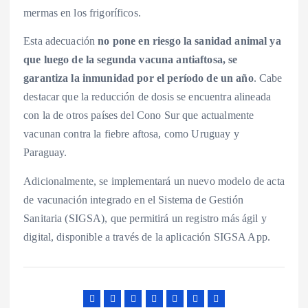
mermas en los frigoríficos.
Esta adecuación
no pone en riesgo la sanidad animal ya
que luego de la segunda vacuna antiaftosa, se
garantiza la inmunidad por el período de un año
. Cabe
destacar que la reducción de dosis se encuentra alineada
con la de otros países del Cono Sur que actualmente
vacunan contra la fiebre aftosa, como Uruguay y
Paraguay.
Adicionalmente, se implementará un nuevo modelo de acta
de vacunación integrado en el Sistema de Gestión
Sanitaria (SIGSA), que permitirá un registro más ágil y
digital, disponible a través de la aplicación SIGSA App.