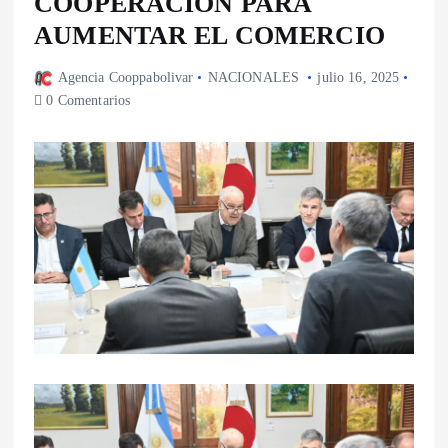
COOPERACIÓN PARA
AUMENTAR EL COMERCIO
Agencia Cooppabolivar
NACIONALES
julio 16, 2025
0 Comentarios