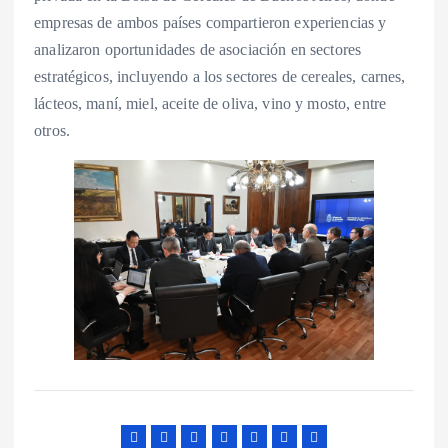
empresas de ambos países compartieron experiencias y
analizaron oportunidades de asociación en sectores
estratégicos, incluyendo a los sectores de cereales, carnes,
lácteos, maní, miel, aceite de oliva, vino y mosto, entre
otros.