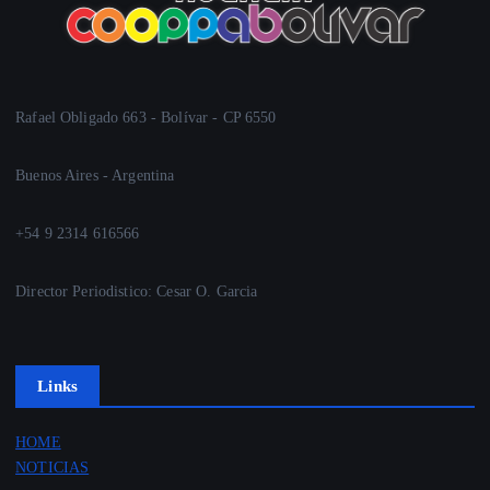
Rafael Obligado 663 - Bolívar - CP 6550
Buenos Aires - Argentina
+54 9 2314 616566
Director Periodistico: Cesar O. Garcia
Links
HOME
NOTICIAS