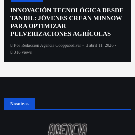
INNOVACIÓN TECNOLÓGICA DESDE
TANDIL: JÓVENES CREAN MINNOW
PARA OPTIMIZAR
PULVERIZACIONES AGRÍCOLAS
Por
Redacción Agencia Cooppabolivar
abril 11, 2026
316 views
Nosotros