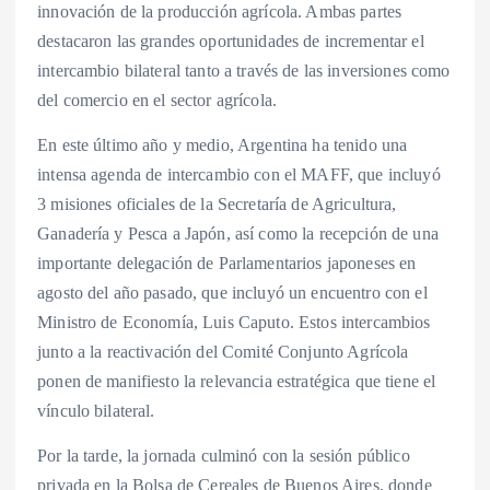
innovación de la producción agrícola. Ambas partes
destacaron las grandes oportunidades de incrementar el
intercambio bilateral tanto a través de las inversiones como
del comercio en el sector agrícola.
En este último año y medio, Argentina ha tenido una
intensa agenda de intercambio con el MAFF, que incluyó
3 misiones oficiales de la Secretaría de Agricultura,
Ganadería y Pesca a Japón, así como la recepción de una
importante delegación de Parlamentarios japoneses en
agosto del año pasado, que incluyó un encuentro con el
Ministro de Economía, Luis Caputo. Estos intercambios
junto a la reactivación del Comité Conjunto Agrícola
ponen de manifiesto la relevancia estratégica que tiene el
vínculo bilateral.
Por la tarde, la jornada culminó con la sesión público
privada en la Bolsa de Cereales de Buenos Aires, donde