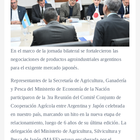
En el marco de la jornada bilateral se fortalecieron las
negociaciones de productos agroindustriales argentinos
para el exigente mercado japonés.
Representantes de la Secretaría de Agricultura, Ganadería
y Pesca del Ministerio de Economía de la Nación
participaron de la 3ra Reunión del Comité Conjunto de
Cooperación Agrícola entre Argentina y Japón celebrada
en nuestro país, marcando un hito en la nueva etapa de
relacionamiento, luego de 6 años de su última edición. La
delegación del Ministerio de Agricultura, Silvicultura y
Pesca de Japón (MAFF) estuvo encabezada por el