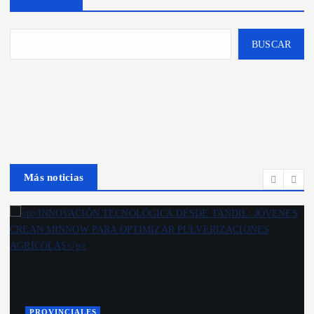
BUSCAR
Más noticias
PROVINCIALES