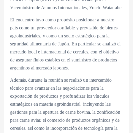
Viceministro de Asuntos Internacionales, Yoichi Watanabe.
El encuentro tuvo como propósito posicionar a nuestro
país como un proveedor confiable y previsible de bienes
agroindustriales, y como un socio estratégico para la
seguridad alimentaria de Japón. En particular se analizó el
mercado local e internacional de cereales, con el objetivo
de asegurar flujos estables en el suministro de productos
argentinos al mercado japonés.
Además, durante la reunión se realizó un intercambio
técnico para avanzar en las negociaciones para la
exportación de productos y profundizar los vínculos
estratégicos en materia agroindustrial, incluyendo las
gestiones para la apertura de carne bovina, la zonificación
para carne aviar, el comercio de productos orgánicos y de
cereales, así como la incorporación de tecnología para la