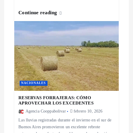
Continue reading
NACIONALES
RESERVAS FORRAJERAS: CÓMO
APROVECHAR LOS EXCEDENTES
Agencia Cooppabolivar
febrero 10, 2026
Las lluvias registradas durante el invierno en el sur de
Buenos Aires promovieron un excelente rebrote