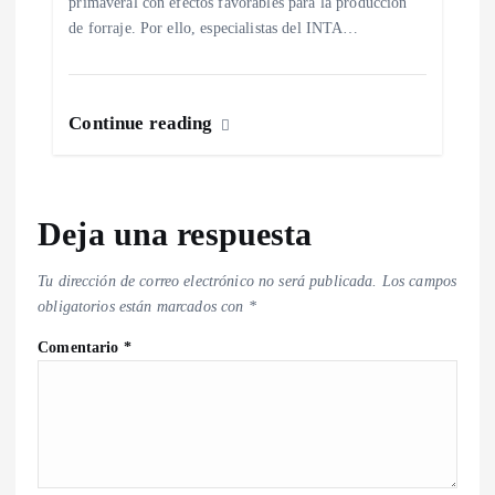
primaveral con efectos favorables para la producción
de forraje. Por ello, especialistas del INTA…
Continue reading
Deja una respuesta
Tu dirección de correo electrónico no será publicada.
Los campos
obligatorios están marcados con
*
Comentario
*