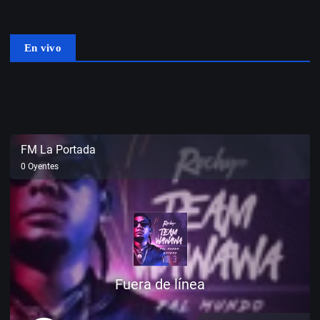
En vivo