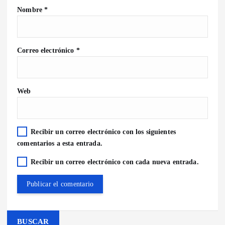
Nombre
*
Correo electrónico
*
Web
Recibir un correo electrónico con los siguientes
comentarios a esta entrada.
Recibir un correo electrónico con cada nueva entrada.
BUSCAR