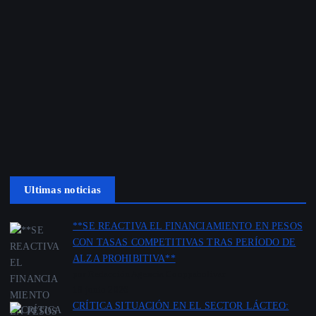
Ultimas noticias
**SE REACTIVA EL FINANCIAMIENTO EN PESOS
CON TASAS COMPETITIVAS TRAS PERÍODO DE
ALZA PROHIBITIVA**
por Redacción Agencia Cooppabolivar
18 junio 2026
CRÍTICA SITUACIÓN EN EL SECTOR LÁCTEO: