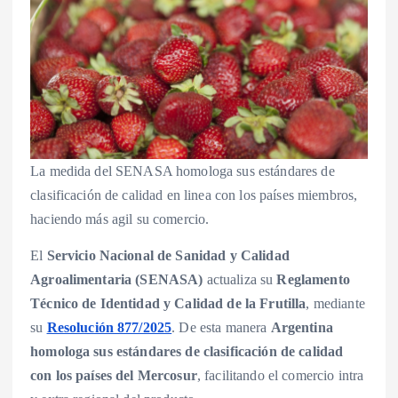
La medida del SENASA homologa sus estándares de
clasificación de calidad en linea con los países miembros,
haciendo más agil su comercio.
El
Servicio Nacional de Sanidad y Calidad
Agroalimentaria (SENASA)
actualiza su
Reglamento
Técnico de Identidad y Calidad de la Frutilla
, mediante
su
Resolución 877/2025
. De esta manera
Argentina
homologa sus estándares de clasificación de calidad
con los países del Mercosur
, facilitando el comercio intra