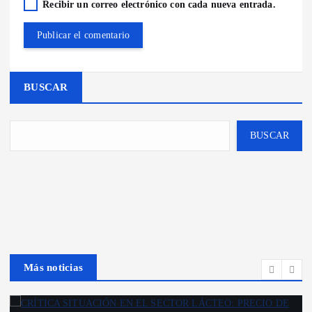
Recibir un correo electrónico con cada nueva entrada.
BUSCAR
BUSCAR
Más noticias