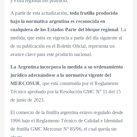
y extra regional del producto.
A partir de esta actualización,
toda frutilla producida
bajo la normativa argentina es reconocida en
cualquiera de los Estados Parte del bloque regional
. La
medida, que entra en vigencia a partir del día siguiente al
de su publicación en el Boletín Oficial, representa un
avance clave para este producto nacional.
La Argentina incorpora la medida a su ordenamiento
jurídico adecuándose a la normativa vigente del
MERCOSUR
, que está constituida por el Reglamento
Técnico aprobado por la Resolución GMC N° 11 del 15
de junio de 2023.
El comercio de la frutilla argentina estuvo regulado desde
1996 bajo el Reglamento Técnico de Calidad e Identidad
de frutilla GMC Mercosur N° 85/96, el cual queda sin