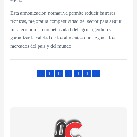
efecto.
Esta armonización normativa permite reducir barreras
técnicas, mejorar la competitividad del sector para seguir
fortaleciendo la competitividad del agro argentino y
garantizar la calidad de los alimentos que llegan a los
mercados del país y del mundo.