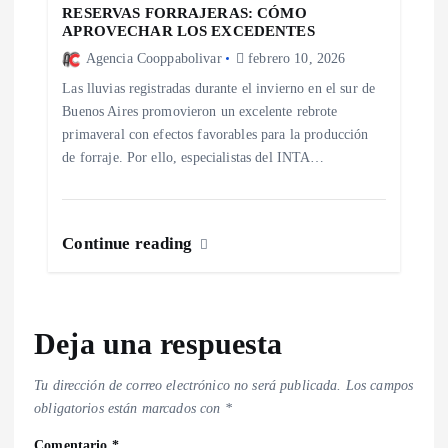
RESERVAS FORRAJERAS: CÓMO
APROVECHAR LOS EXCEDENTES
Agencia Cooppabolivar
febrero 10, 2026
Las lluvias registradas durante el invierno en el sur de
Buenos Aires promovieron un excelente rebrote
primaveral con efectos favorables para la producción
de forraje. Por ello, especialistas del INTA…
Continue reading
Deja una respuesta
Tu dirección de correo electrónico no será publicada.
Los campos
obligatorios están marcados con
*
Comentario
*