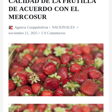
CALIDAD DE LA FRUTILLA
DE ACUERDO CON EL
MERCOSUR
Agencia Cooppabolivar
NACIONALES
noviembre 21, 2025
0 Comentarios