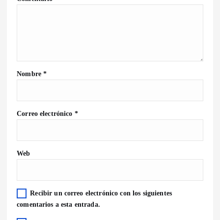
Nombre
*
Correo electrónico
*
Web
Recibir un correo electrónico con los siguientes
comentarios a esta entrada.