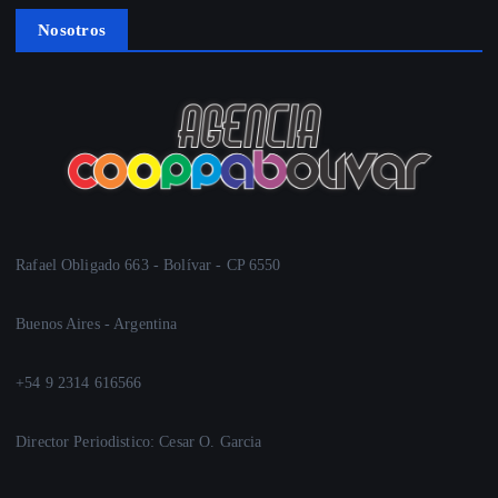
Nosotros
Rafael Obligado 663 - Bolívar - CP 6550
Buenos Aires - Argentina
+54 9 2314 616566
Director Periodistico: Cesar O. Garcia