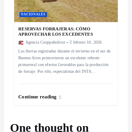
NACIONALES
RESERVAS FORRAJERAS: CÓMO
APROVECHAR LOS EXCEDENTES
Agencia Cooppabolivar
febrero 10, 2026
Las lluvias registradas durante el invierno en el sur de
Buenos Aires promovieron un excelente rebrote
primaveral con efectos favorables para la producción
de forraje. Por ello, especialistas del INTA…
Continue reading
One thought on