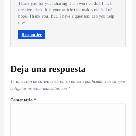
Thank you for your sharing. I am worried that I lack
creative ideas. It is your article that makes me full of
hope. Thank you. But, I have a question, can you help
me?
Responder
Deja una respuesta
Tu dirección de correo electrónico no será publicada.
Los campos
obligatorios están marcados con
*
Comentario
*