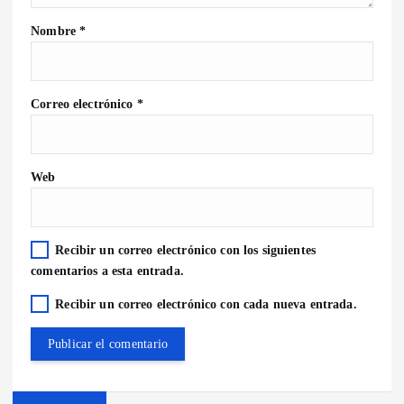
Nombre
*
Correo electrónico
*
Web
Recibir un correo electrónico con los siguientes
comentarios a esta entrada.
Recibir un correo electrónico con cada nueva entrada.