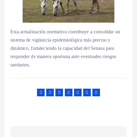
Esta actualización normativa contribuye a consolidar un
sistema de vigilancia epidemiológica más preciso y
dinámico, fortaleciendo la capacidad del Senasa para
responder de manera oportuna ante eventuales riesgos
sanitarios.