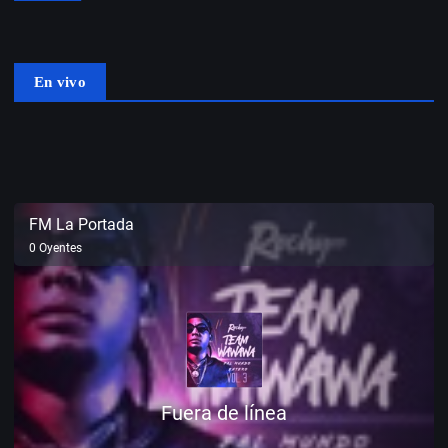
En vivo