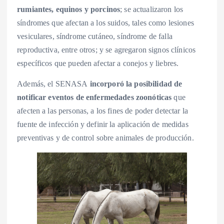
rumiantes, equinos y porcinos
; se actualizaron los
síndromes que afectan a los suidos, tales como lesiones
vesiculares, síndrome cutáneo, síndrome de falla
reproductiva, entre otros; y se agregaron signos clínicos
específicos que pueden afectar a conejos y liebres.
Además, el SENASA
incorporó la posibilidad de
notificar eventos de enfermedades zoonóticas
que
afecten a las personas, a los fines de poder detectar la
fuente de infección y definir la aplicación de medidas
preventivas y de control sobre animales de producción.