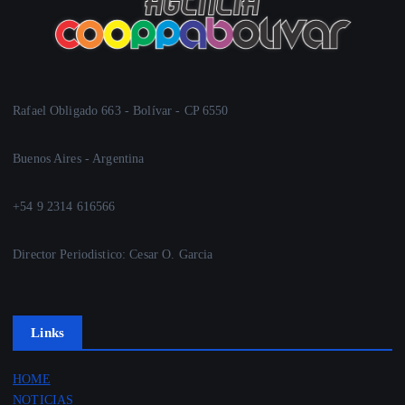
Rafael Obligado 663 - Bolívar - CP 6550
Buenos Aires - Argentina
+54 9 2314 616566
Director Periodistico: Cesar O. Garcia
Links
HOME
NOTICIAS