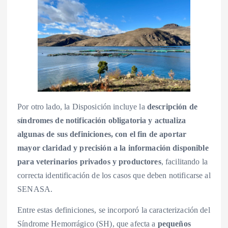
Por otro lado, la Disposición incluye la
descripción de
síndromes de notificación obligatoria y actualiza
algunas de sus definiciones, con el fin de aportar
mayor claridad y precisión a la información disponible
para veterinarios privados y productores
, facilitando la
correcta identificación de los casos que deben notificarse al
SENASA.
Entre estas definiciones, se incorporó la caracterización del
Síndrome Hemorrágico (SH), que afecta a
pequeños