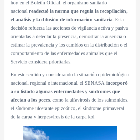
hoy en el Boletín Oficial, el organismo sanitario
nacional
readecuó la norma que regula la recopilación,
el análisis y la difusión de información sanitaria
. Esta
decisión refuerza las acciones de vigilancia activa y pasiva
orientadas a detectar la presencia, demostrar la ausencia o
estimar la prevalencia y los cambios en la distribución o el
comportamiento de las enfermedades animales que el
Servicio considera prioritarias.
En este sentido y considerando la situación epidemiológica
nacional, regional e internacional, el SENASA
incorporó
a su listado algunas enfermedades y síndromes que
afectan a los peces
, como la alfavirosis de los salmónidos,
el síndrome ulcerante epizoótico, el síndrome primaveral
de la carpa y herpesvirosis de la carpa koi.