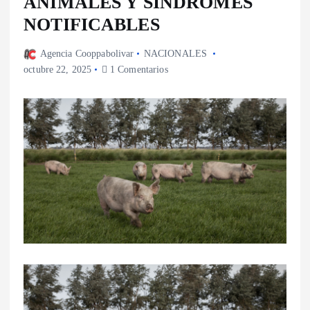
ANIMALES Y SÍNDROMES
NOTIFICABLES
Agencia Cooppabolivar
NACIONALES
octubre 22, 2025
1 Comentarios