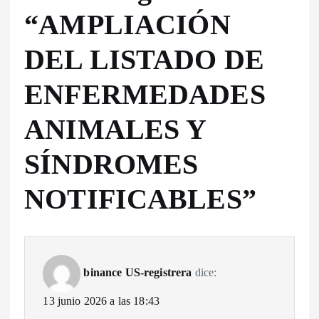
“
AMPLIACIÓN
DEL LISTADO DE
ENFERMEDADES
ANIMALES Y
SÍNDROMES
NOTIFICABLES
”
binance US-registrera
dice:
13 junio 2026 a las 18:43