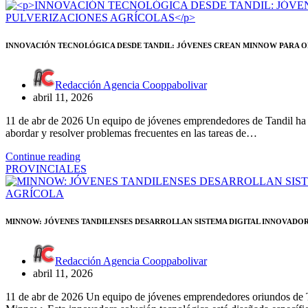
INNOVACIÓN TECNOLÓGICA DESDE TANDIL: JÓVENES CREAN MINNOW PARA O
Redacción Agencia Cooppabolivar
abril 11, 2026
11 de abr de 2026 Un equipo de jóvenes emprendedores de Tandil ha 
abordar y resolver problemas frecuentes en las tareas de…
Continue reading
PROVINCIALES
MINNOW: JÓVENES TANDILENSES DESARROLLAN SISTEMA DIGITAL INNOVADOR
Redacción Agencia Cooppabolivar
abril 11, 2026
11 de abr de 2026 Un equipo de jóvenes emprendedores oriundos de T