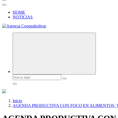
HOME
NOTICIAS
Buscar:
Inicio
AGENDA PRODUCTIVA CON FOCO EN ALIMENTOS,