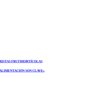
RISTAS FRUTIHORTÍCOLAS
 ALIMENTACIÓN SON CLAVE»