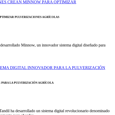
PTIMIZAR PULVERIZACIONES AGRÍCOLAS
desarrollado Minnow, un innovador sistema digital diseñado para
 PARA LA PULVERIZACIÓN AGRÍCOLA
andil ha desarrollado un sistema digital revolucionario denominado