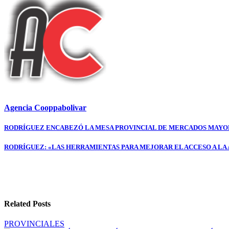
Agencia Cooppabolivar
Navegación
RODRÍGUEZ ENCABEZÓ LA MESA PROVINCIAL DE MERCADOS MAYO
de
RODRÍGUEZ: «LAS HERRAMIENTAS PARA MEJORAR EL ACCESO A LA
entradas
Related Posts
PROVINCIALES