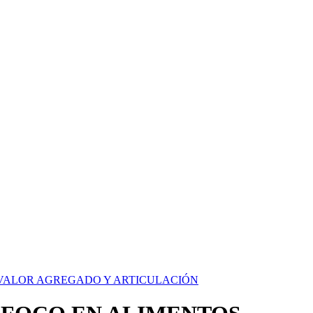
 VALOR AGREGADO Y ARTICULACIÓN