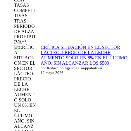
CRÍTICA SITUACIÓN EN EL SECTOR
LÁCTEO: PRECIO DE LA LECHE
AUMENTÓ SOLO UN 8% EN EL ÚLTIMO
AÑO, SIN ALCANZAR LOS $500
por Redacción Agencia Cooppabolivar
12 mayo 2026