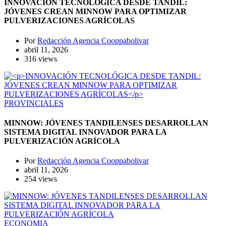
INNOVACIÓN TECNOLÓGICA DESDE TANDIL:
JÓVENES CREAN MINNOW PARA OPTIMIZAR
PULVERIZACIONES AGRÍCOLAS
Por
Redacción Agencia Cooppabolivar
abril 11, 2026
316 views
PROVINCIALES
MINNOW: JÓVENES TANDILENSES DESARROLLAN
SISTEMA DIGITAL INNOVADOR PARA LA
PULVERIZACIÓN AGRÍCOLA
Por
Redacción Agencia Cooppabolivar
abril 11, 2026
254 views
ECONOMIA