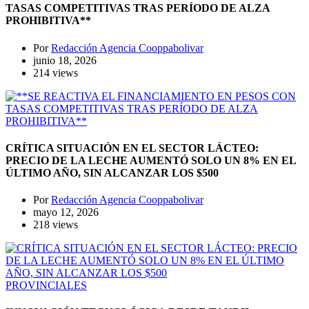
TASAS COMPETITIVAS TRAS PERÍODO DE ALZA
PROHIBITIVA**
Por
Redacción Agencia Cooppabolivar
junio 18, 2026
214 views
CRÍTICA SITUACIÓN EN EL SECTOR LÁCTEO:
PRECIO DE LA LECHE AUMENTÓ SOLO UN 8% EN EL
ÚLTIMO AÑO, SIN ALCANZAR LOS $500
Por
Redacción Agencia Cooppabolivar
mayo 12, 2026
218 views
PROVINCIALES