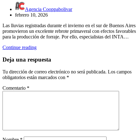
Agencia Cooppabolivar
febrero 10, 2026
Las lluvias registradas durante el invierno en el sur de Buenos Aires
promovieron un excelente rebrote primaveral con efectos favorables
para la producción de forraje. Por ello, especialistas del INTA…
Continue reading
Deja una respuesta
Tu dirección de correo electrónico no será publicada.
Los campos
obligatorios están marcados con
*
Comentario
*
Nombre
*