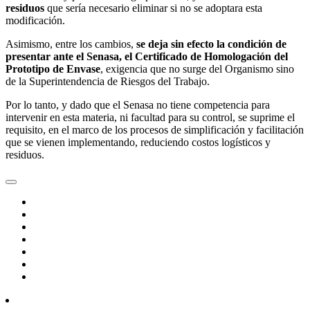
residuos
que sería necesario eliminar si no se adoptara esta
modificación.
Asimismo, entre los cambios,
se deja sin efecto la condición de
presentar ante el Senasa, el Certificado de Homologación del
Prototipo de Envase
, exigencia que no surge del Organismo sino
de la Superintendencia de Riesgos del Trabajo.
Por lo tanto, y dado que el Senasa no tiene competencia para
intervenir en esta materia, ni facultad para su control, se suprime el
requisito, en el marco de los procesos de simplificación y facilitación
que se vienen implementando, reduciendo costos logísticos y
residuos.