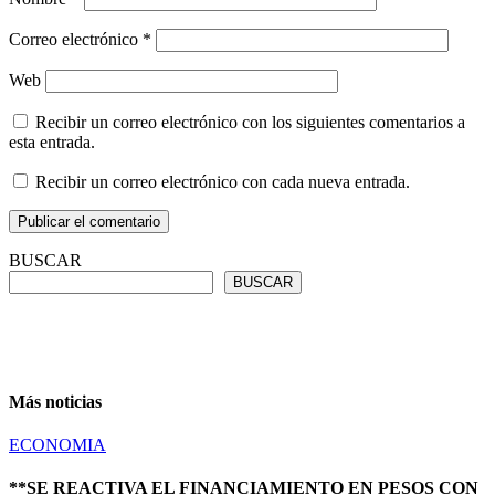
Correo electrónico
*
Web
Recibir un correo electrónico con los siguientes comentarios a
esta entrada.
Recibir un correo electrónico con cada nueva entrada.
BUSCAR
BUSCAR
Más noticias
ECONOMIA
**SE REACTIVA EL FINANCIAMIENTO EN PESOS CON