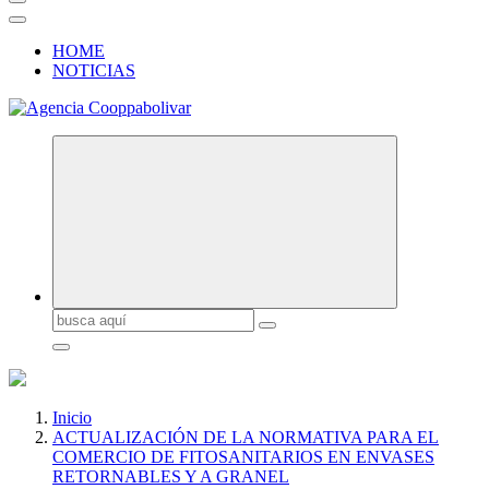
HOME
NOTICIAS
Buscar:
Inicio
ACTUALIZACIÓN DE LA NORMATIVA PARA EL
COMERCIO DE FITOSANITARIOS EN ENVASES
RETORNABLES Y A GRANEL