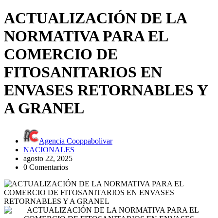
ACTUALIZACIÓN DE LA
NORMATIVA PARA EL
COMERCIO DE
FITOSANITARIOS EN
ENVASES RETORNABLES Y
A GRANEL
Agencia Cooppabolivar
NACIONALES
agosto 22, 2025
0 Comentarios