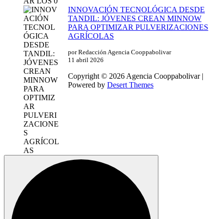
INNOVACIÓN TECNOLÓGICA DESDE
TANDIL: JÓVENES CREAN MINNOW
PARA OPTIMIZAR PULVERIZACIONES
AGRÍCOLAS
por Redacción Agencia Cooppabolivar
11 abril 2026
Copyright © 2026 Agencia Cooppabolivar |
Powered by
Desert Themes