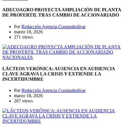
ADECOAGRO PROYECTA AMPLIACIÓN DE PLANTA
DE PROFERTIL TRAS CAMBIO DE ACCIONARIADO
Por
Redacción Agencia Cooppabolivar
marzo 18, 2026
271 views
NACIONALES
LÁCTEOS VERÓNICA: AUSENCIA EN AUDIENCIA
CLAVE AGRAVA LA CRISIS Y EXTIENDE LA
INCERTIDUMBRE
Por
Redacción Agencia Cooppabolivar
marzo 18, 2026
267 views