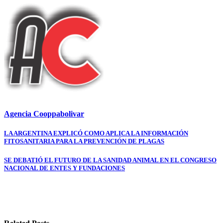
Agencia Cooppabolivar
Navegación
LA ARGENTINA EXPLICÓ COMO APLICA LA INFORMACIÓN
FITOSANITARIA PARA LA PREVENCIÓN DE PLAGAS
de
entradas
SE DEBATIÓ EL FUTURO DE LA SANIDAD ANIMAL EN EL CONGRESO
NACIONAL DE ENTES Y FUNDACIONES