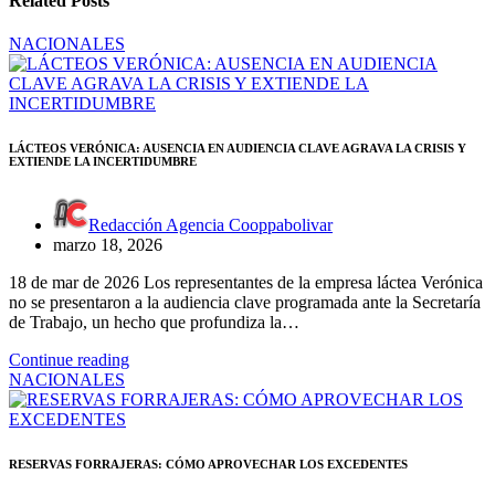
Related Posts
NACIONALES
LÁCTEOS VERÓNICA: AUSENCIA EN AUDIENCIA CLAVE AGRAVA LA CRISIS Y
EXTIENDE LA INCERTIDUMBRE
Redacción Agencia Cooppabolivar
marzo 18, 2026
18 de mar de 2026 Los representantes de la empresa láctea Verónica
no se presentaron a la audiencia clave programada ante la Secretaría
de Trabajo, un hecho que profundiza la…
Continue reading
NACIONALES
RESERVAS FORRAJERAS: CÓMO APROVECHAR LOS EXCEDENTES