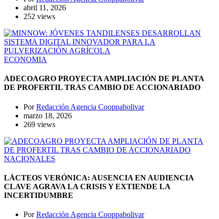
abril 11, 2026
252 views
ECONOMIA
ADECOAGRO PROYECTA AMPLIACIÓN DE PLANTA
DE PROFERTIL TRAS CAMBIO DE ACCIONARIADO
Por
Redacción Agencia Cooppabolivar
marzo 18, 2026
269 views
NACIONALES
LÁCTEOS VERÓNICA: AUSENCIA EN AUDIENCIA
CLAVE AGRAVA LA CRISIS Y EXTIENDE LA
INCERTIDUMBRE
Por
Redacción Agencia Cooppabolivar