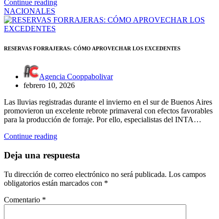
Continue reading
NACIONALES
RESERVAS FORRAJERAS: CÓMO APROVECHAR LOS EXCEDENTES
Agencia Cooppabolivar
febrero 10, 2026
Las lluvias registradas durante el invierno en el sur de Buenos Aires
promovieron un excelente rebrote primaveral con efectos favorables
para la producción de forraje. Por ello, especialistas del INTA…
Continue reading
Deja una respuesta
Tu dirección de correo electrónico no será publicada.
Los campos
obligatorios están marcados con
*
Comentario
*