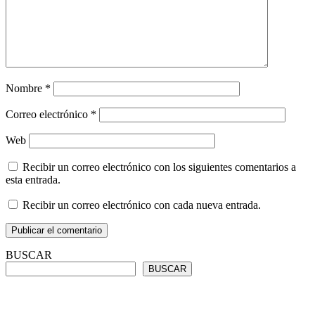
Nombre
*
Correo electrónico
*
Web
Recibir un correo electrónico con los siguientes comentarios a
esta entrada.
Recibir un correo electrónico con cada nueva entrada.
BUSCAR
BUSCAR