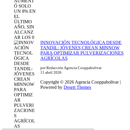
INNOVACIÓN TECNOLÓGICA DESDE
TANDIL: JÓVENES CREAN MINNOW
PARA OPTIMIZAR PULVERIZACIONES
AGRÍCOLAS
por Redacción Agencia Cooppabolivar
11 abril 2026
Copyright © 2026 Agencia Cooppabolivar |
Powered by
Desert Themes