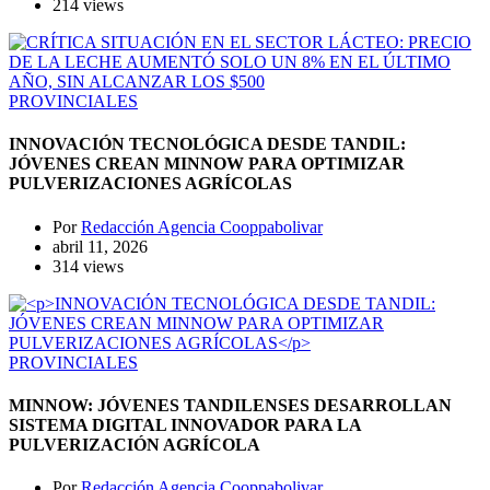
214 views
PROVINCIALES
INNOVACIÓN TECNOLÓGICA DESDE TANDIL:
JÓVENES CREAN MINNOW PARA OPTIMIZAR
PULVERIZACIONES AGRÍCOLAS
Por
Redacción Agencia Cooppabolivar
abril 11, 2026
314 views
PROVINCIALES
MINNOW: JÓVENES TANDILENSES DESARROLLAN
SISTEMA DIGITAL INNOVADOR PARA LA
PULVERIZACIÓN AGRÍCOLA
Por
Redacción Agencia Cooppabolivar