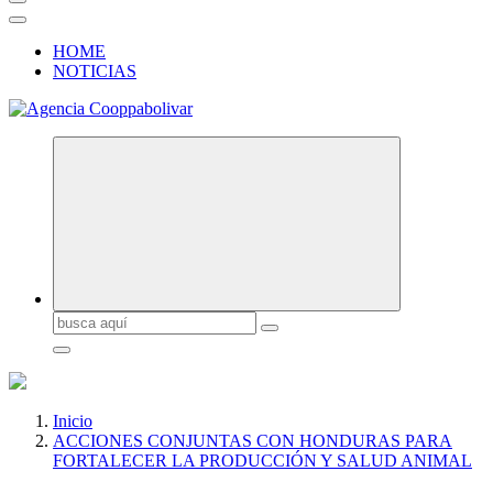
HOME
NOTICIAS
Buscar:
Inicio
ACCIONES CONJUNTAS CON HONDURAS PARA
FORTALECER LA PRODUCCIÓN Y SALUD ANIMAL