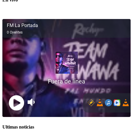
Ultimas noticias