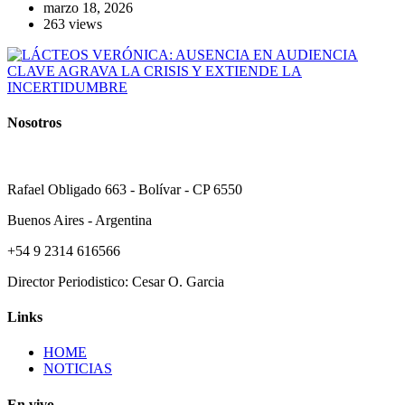
marzo 18, 2026
263 views
Nosotros
Rafael Obligado 663 - Bolívar - CP 6550
Buenos Aires - Argentina
+54 9 2314 616566
Director Periodistico: Cesar O. Garcia
Links
HOME
NOTICIAS
En vivo