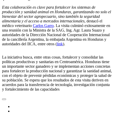
Esta colaboración es clave para fortalecer los sistemas de
producción y sanidad animal en Honduras, garantizando no solo el
bienestar del sector agropecuario, sino también la seguridad
alimentaria y el acceso a mercados internacionales
, destacó el
médico veterinario
Carlos Garro
. La visita culminó exitosamente en
una reunión con la Ministra de la SAG, Ing. Agr. Laura Suazo y
autoridades de la Dirección Nacional de Cooperación Internacional
de la cancillería Argentina, la embajada Argentina en Honduras y
autoridades del IICA, entre otros (
link
).
La iniciativa busca, entre otras cosas, fortalecer y consolidar las
políticas productivas y sanitarias en Centroamérica. Honduras tiene
un importante sector ganadero y se implementan acciones concretas
para fortalecer la producción nacional y garantizar la sanidad animal,
con el objeto de prevenir pérdidas económicas y proteger la salud de
su población. Se espera que los resultados de esta visita deriven en
acuerdos para la transferencia de tecnología, investigación conjunta
y fortalecimiento de las capacidades