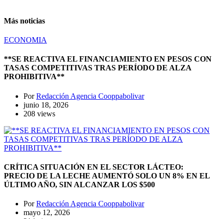
Más noticias
ECONOMIA
**SE REACTIVA EL FINANCIAMIENTO EN PESOS CON
TASAS COMPETITIVAS TRAS PERÍODO DE ALZA
PROHIBITIVA**
Por
Redacción Agencia Cooppabolivar
junio 18, 2026
208 views
CRÍTICA SITUACIÓN EN EL SECTOR LÁCTEO:
PRECIO DE LA LECHE AUMENTÓ SOLO UN 8% EN EL
ÚLTIMO AÑO, SIN ALCANZAR LOS $500
Por
Redacción Agencia Cooppabolivar
mayo 12, 2026