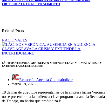
entradas
ARGENTINA TRANSFORMA UN RESIDUO DE LA INDUSTRIA
FRUTÍCOLA EN UN NUEVO ALIMENTO
Related Posts
NACIONALES
LÁCTEOS VERÓNICA: AUSENCIA EN AUDIENCIA CLAVE AGRAVA LA CRISIS Y
EXTIENDE LA INCERTIDUMBRE
Redacción Agencia Cooppabolivar
marzo 18, 2026
18 de mar de 2026 Los representantes de la empresa láctea Verónica
no se presentaron a la audiencia clave programada ante la Secretaría
de Trabajo, un hecho que profundiza la…