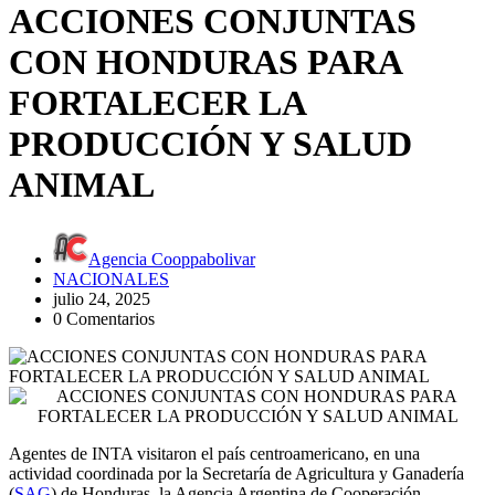
ACCIONES CONJUNTAS
CON HONDURAS PARA
FORTALECER LA
PRODUCCIÓN Y SALUD
ANIMAL
Agencia Cooppabolivar
NACIONALES
julio 24, 2025
0 Comentarios
Agentes de INTA visitaron el país centroamericano, en una
actividad coordinada por la Secretaría de Agricultura y Ganadería
(
SAG
) de Honduras, la Agencia Argentina de Cooperación