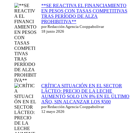
**SE REACTIVA EL FINANCIAMIENTO
EN PESOS CON TASAS COMPETITIVAS
TRAS PERÍODO DE ALZA
PROHIBITIVA**
por Redacción Agencia Cooppabolivar
18 junio 2026
CRÍTICA SITUACIÓN EN EL SECTOR
LÁCTEO: PRECIO DE LA LECHE
AUMENTÓ SOLO UN 8% EN EL ÚLTIMO
AÑO, SIN ALCANZAR LOS $500
por Redacción Agencia Cooppabolivar
12 mayo 2026