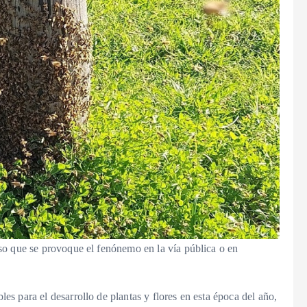
so que se provoque el fenónemo en la vía pública o en
les para el desarrollo de plantas y flores en esta época del año,