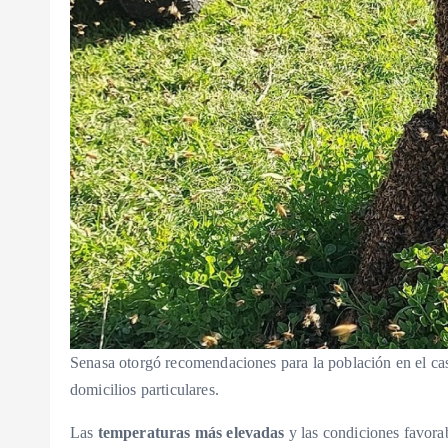
Senasa otorgó recomendaciones para la población en el ca
domicilios particulares.
Las
temperaturas más elevadas
y las condiciones favorab