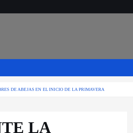
ES DE ABEJAS EN EL INICIO DE LA PRIMAVERA
TE LA