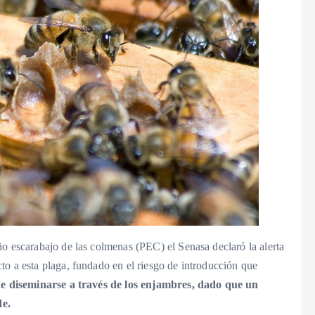
ño escarabajo de las colmenas (PEC) el Senasa declaró la alerta
to a esta plaga, fundado en el riesgo de introducción que
 diseminarse a través de los enjambres, dado que un
de.