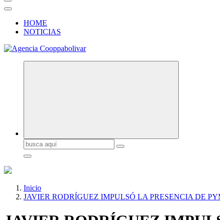
HOME
NOTICIAS
Buscar:
Inicio
JAVIER RODRÍGUEZ IMPULSÓ LA PRESENCIA DE P