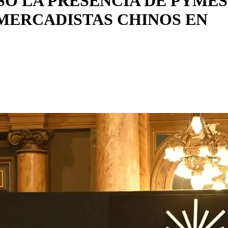
SÓ LA PRESENCIA DE PYMES
MERCADISTAS CHINOS EN