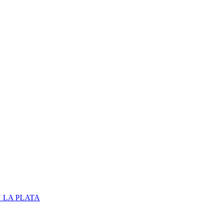
 LA PLATA