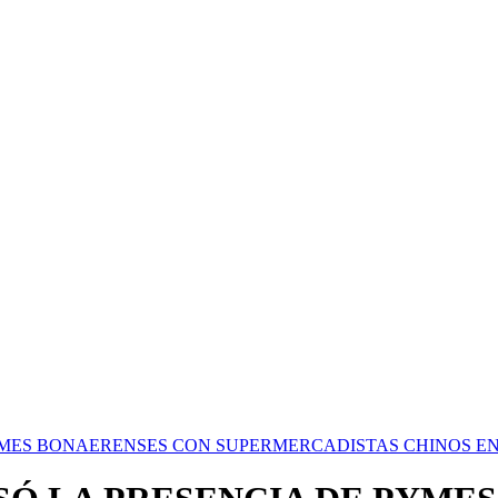
YMES BONAERENSES CON SUPERMERCADISTAS CHINOS EN